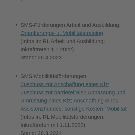
SMS-Förderungen Arbeit und Ausbildung:
Orientierungs- u. Mobilitätstraining
(Infos in: RL Arbeit und Ausbildung;
Inkrafttreten 1.1.2022)
Stand: 26.4.2023
SMS-Mobilitätsförderungen
Zuschuss zur Anschaffung eines Kfz;
Zuschuss zur barrierefreien Anpassung und
Umrüstung eines Kfz; Anschaffung eines
Assistenzhundes; sonstige Kosten "Mobilität"
(Infos in: RL Mobilitätsförderungen,
Inkrafttreten mit 1.11.2022)
Stand: 26.3.2024