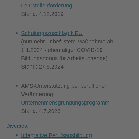
Lehrstellenförderung
Stand: 4.12.2019
Schulungszuschlag NEU
(nunmehr unbefristete Maßnahme ab
1.1.2024 - ehemaliger COVID-19
Bildungsbonus für Arbeitsuchende)
Stand: 27.6.2024
AMS-Unterstützung bei beruflicher
Veränderung
Unternehmensgründungsprogramm
Stand:
4.7.2023
Diverses:
Integrative Berufsausbildung