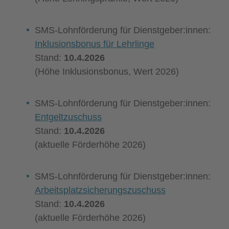
SMS-Lohnförderung für Dienstgeber:innen:
Inklusionsbonus für Lehrlinge
Stand:
10.4.2026
(Höhe Inklusionsbonus, Wert 2026)
SMS-Lohnförderung für Dienstgeber:innen:
Entgeltzuschuss
Stand:
10.4.2026
(aktuelle Förderhöhe 2026)
SMS-Lohnförderung für Dienstgeber:innen:
Arbeitsplatzsicherungszuschuss
Stand:
10.4.2026
(aktuelle Förderhöhe 2026)