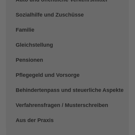
Sozialhilfe und Zuschüsse
Familie
Gleichstellung
Pensionen
Pflegegeld und Vorsorge
Behindertenpass und steuerliche Aspekte
Verfahrensfragen / Musterschreiben
Aus der Praxis