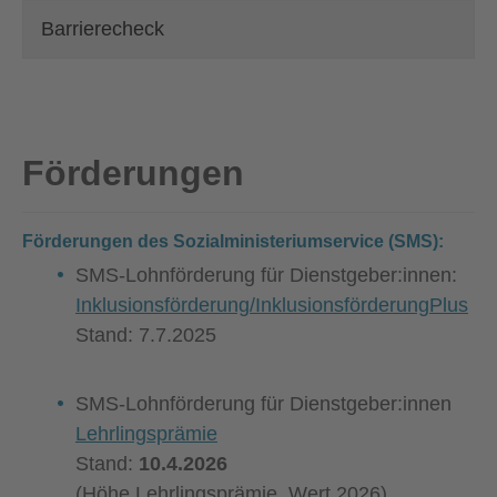
Barrierecheck
Förderungen
Förderungen des Sozialministeriumservice (SMS):
SMS-Lohnförderung für Dienstgeber:innen:
Inklusionsförderung/InklusionsförderungPlus
Stand:
7.7.2025
SMS-Lohnförderung für Dienstgeber:innen
Lehrlingsprämie
Stand:
10.4.2026
(Höhe Lehrlingsprämie, Wert 2026)