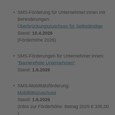
SMS-Förderung für Unternehmer:innen mit
Behinderungen:
Ü
berbrückungszuschuss für Selbständige
Stand:
10.4.2026
(Förderhöhe 2026)
SMS-Förderungen für Unternehmer:innen:
"Barrierefreie Unternehmen"
Stand:
1.6.2026
SMS-Mobilitätsförderung:
Mobilitätszuschuss
Stand:
1.6.2026
(Infos zur Förderhöhe: Betrag 2025 € 335,00
)