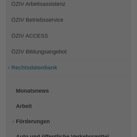
ÖZIV Arbeitsassistenz
ÖZIV Betriebsservice
ÖZIV ACCESS
ÖZIV Bildungsangebot
Rechtsdatenbank
Monatsnews
Arbeit
(current)
Förderungen
Auto und öffentliche Verkehrsmittel