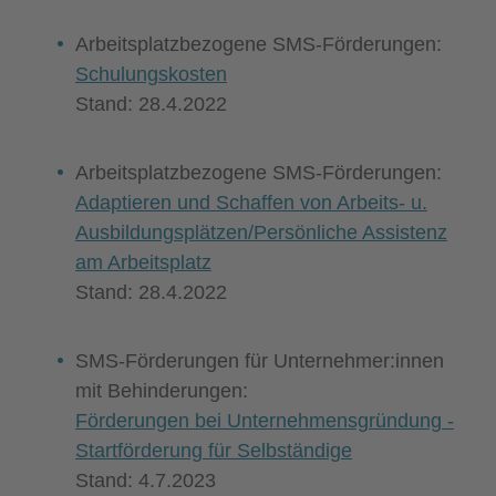
Arbeitsplatzbezogene SMS-Förderungen:
Schulungskosten
Stand: 28.4.2022
Arbeitsplatzbezogene SMS-Förderungen:
Adaptieren und Schaffen von Arbeits- u.
Ausbildungsplätzen/Persönliche Assistenz
am Arbeitsplatz
Stand: 28.4.2022
SMS-Förderungen für Unternehmer:innen
mit Behinderungen:
Förderungen bei Unternehmensgründung -
Startförderung für Selbständige
Stand: 4.7.2023