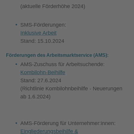
(aktuelle Förderhöhe 2024)
SMS-Förderungen:
Inklusive Arbeit
Stand: 15.10.2024
Förderungen des Arbeitsmarktservice (AMS):
AMS-Zuschuss für Arbeitsuchende:
Kombilohn-Beihilfe
Stand:
27.6.2024
(Richtlinie Kombilohnbeihilfe - Neuerungen
ab 1.6.2024)
AMS-Förderung für Unternehmer:innen:
Eingliederungsbeihilfe &