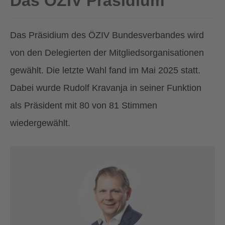
Das ÖZIV Präsidium
Das Präsidium des ÖZIV Bundesverbandes wird
von den Delegierten der Mitgliedsorganisationen
gewählt. Die letzte Wahl fand im Mai 2025 statt.
Dabei wurde Rudolf Kravanja in seiner Funktion
als Präsident mit 80 von 81 Stimmen
wiedergewählt.