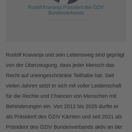
Rudolf Kravanja Präsident des ÖZIV
Bundesverbands
Rudolf Kravanja und sein Lebensweg sind geprägt
von der Überzeugung, dass jeder Mensch das
Recht auf uneingeschränkte Teilhabe hat. Seit
vielen Jahren setzt er sich mit voller Leidenschaft
für die Rechte und Chancen von Menschen mit
Behinderungen ein. Von 2012 bis 2025 durfte er
als Präsident des ÖZIV Kärnten und seit 2021 als
Präsident des ÖZIV Bundesverbands aktiv an der