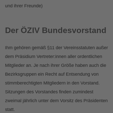
und ihrer Freunde)
Der ÖZIV Bundesvorstand
Ihm gehören gemäß §11 der Vereinsstatuten außer
dem Präsidium Vertreter:innen aller ordentlichen
Mitglieder an. Je nach ihrer Größe haben auch die
Bezirksgruppen ein Recht auf Entsendung von
stimmberechtigten Mitgliedern in den Vorstand.
Sitzungen des Vorstandes finden zumindest
zweimal jährlich unter dem Vorsitz des Präsidenten
statt.