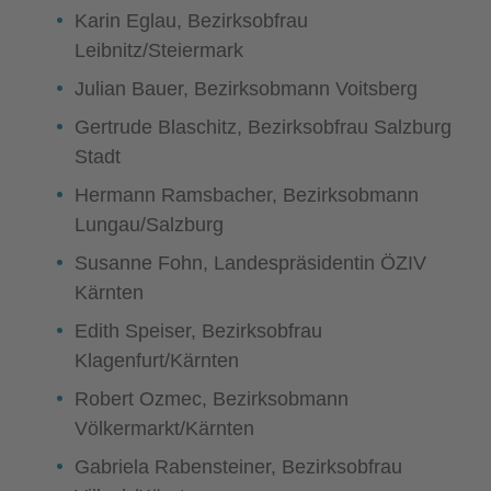
Karin Eglau, Bezirksobfrau
Leibnitz/Steiermark
Julian Bauer, Bezirksobmann Voitsberg
Gertrude Blaschitz, Bezirksobfrau Salzburg
Stadt
Hermann Ramsbacher, Bezirksobmann
Lungau/Salzburg
Susanne Fohn, Landespräsidentin ÖZIV
Kärnten
Edith Speiser, Bezirksobfrau
Klagenfurt/Kärnten
Robert Ozmec, Bezirksobmann
Völkermarkt/Kärnten
Gabriela Rabensteiner, Bezirksobfrau