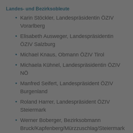
Landes- und Bezirksobleute
Karin Stöckler, Landespräsidentin ÖZIV
Vorarlberg
Elisabeth Ausweger, Landespräsidentin
ÖZIV Salzburg
Michael Knaus, Obmann ÖZIV Tirol
Michaela Kühnel, Landespräsidentin ÖZIV
NÖ
Manfred Seifert, Landespräsident ÖZIV
Burgenland
Roland Harrer, Landespräsident ÖZIV
Steiermark
Werner Boberger, Bezirksobmann
Bruck/Kapfenberg/Mürzzuschlag/Steiermark