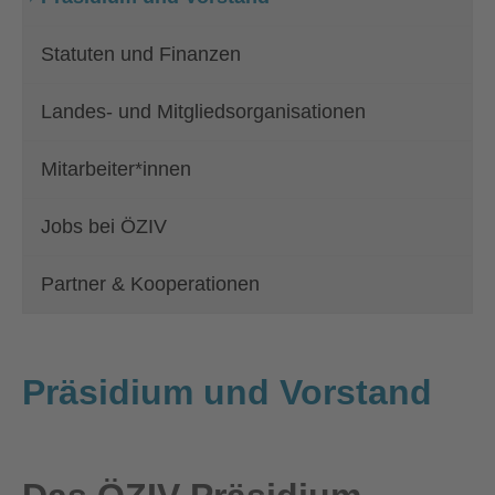
Statuten und Finanzen
Landes- und Mitgliedsorganisationen
Mitarbeiter*innen
Jobs bei ÖZIV
Partner & Kooperationen
Präsidium und Vorstand