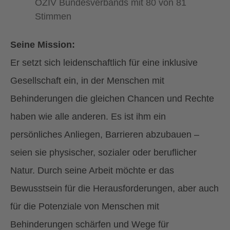
ÖZIV Bundesverbands mit 80 von 81
Stimmen
Seine Mission:
Er setzt sich leidenschaftlich für eine inklusive
Gesellschaft ein, in der Menschen mit
Behinderungen die gleichen Chancen und Rechte
haben wie alle anderen. Es ist ihm ein
persönliches Anliegen, Barrieren abzubauen –
seien sie physischer, sozialer oder beruflicher
Natur. Durch seine Arbeit möchte er das
Bewusstsein für die Herausforderungen, aber auch
für die Potenziale von Menschen mit
Behinderungen schärfen und Wege für