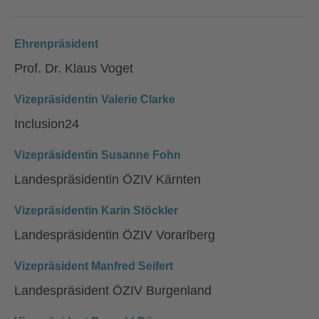
Ehrenpräsident
Prof. Dr. Klaus Voget
Vizepräsidentin Valerie Clarke
Inclusion24
Vizepräsidentin Susanne Fohn
Landespräsidentin ÖZIV Kärnten
Vizepräsidentin Karin Stöckler
Landespräsidentin ÖZIV Vorarlberg
Vizepräsident Manfred Seifert
Landespräsident ÖZIV Burgenland