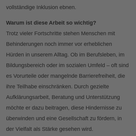
vollständige Inklusion ebnen.
Warum ist diese Arbeit so wichtig?
Trotz vieler Fortschritte stehen Menschen mit
Behinderungen noch immer vor erheblichen
Hürden in unserem Alltag. Ob im Berufsleben, im
Bildungsbereich oder im sozialen Umfeld – oft sind
es Vorurteile oder mangelnde Barrierefreiheit, die
ihre Teilhabe einschränken. Durch gezielte
Aufklärungsarbeit, Beratung und Unterstützung
möchte er dazu beitragen, diese Hindernisse zu
überwinden und eine Gesellschaft zu fördern, in
der Vielfalt als Stärke gesehen wird.