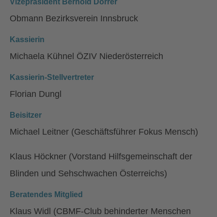
Vizepräsident Bernold Dörrer
Obmann Bezirksverein Innsbruck
Kassierin
Michaela Kühnel ÖZIV Niederösterreich
Kassierin-Stellvertreter
Florian Dungl
Beisitzer
Michael Leitner (Geschäftsführer Fokus Mensch)
Klaus Höckner (Vorstand Hilfsgemeinschaft der
Blinden und Sehschwachen Österreichs)
Beratendes Mitglied
Klaus Widl (CBMF-Club behinderter Menschen