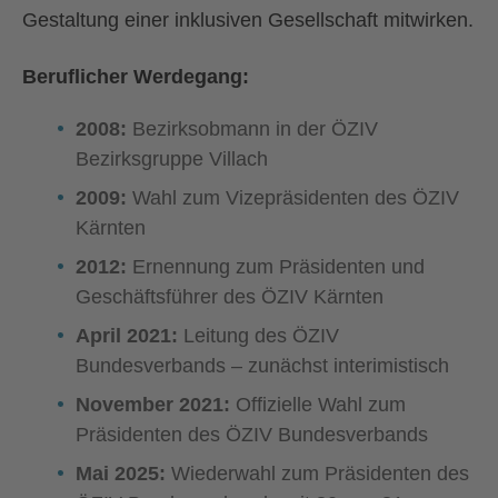
Gestaltung einer inklusiven Gesellschaft mitwirken.
Beruflicher Werdegang:
2008:
Bezirksobmann in der ÖZIV
Bezirksgruppe Villach
2009:
Wahl zum Vizepräsidenten des ÖZIV
Kärnten
2012:
Ernennung zum Präsidenten und
Geschäftsführer des ÖZIV Kärnten
April 2021:
Leitung des ÖZIV
Bundesverbands – zunächst interimistisch
November 2021:
Offizielle Wahl zum
Präsidenten des ÖZIV Bundesverbands
Mai 2025:
Wiederwahl zum Präsidenten des