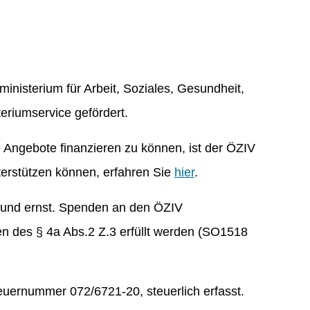
inisterium für Arbeit, Soziales, Gesundheit,
riumservice gefördert.
e Angebote finanzieren zu können, ist der ÖZIV
erstützen können, erfahren Sie
hier
.
 und ernst. Spenden an den ÖZIV
n des § 4a Abs.2 Z.3 erfüllt werden (SO1518
teuernummer 072/6721-20, steuerlich erfasst.