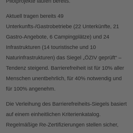
Pilotprojekte laufen bereits.
Aktuell tragen bereits 49
Unterkunfts-/Gastrobetriebe (22 Unterkünfte, 21
Gastro-Angebote, 6 Campingplätze) und 24
Infrastrukturen (14 touristische und 10
Naturinfrastrukturen) das Siegel „ÖZIV geprüft“ –
Tendenz steigend. Barrierefreiheit ist für 10% aller
Menschen unentbehrlich, für 40% notwendig und
für 100% angenehm.
Die Verleihung des Barrierefreiheits-Siegels basiert
auf einem einheitlichen Kriterienkatalog.
Regelmäßige Re-Zertifizierungen stellen sicher,