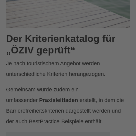
Der Kriterienkatalog für
„ÖZIV geprüft“
Je nach touristischem Angebot werden
unterschiedliche Kriterien herangezogen.
Gemeinsam wurde zudem ein
umfassender
Praxisleitfaden
erstellt, in dem die
Barrierefreiheitskriterien dargestellt werden und
der auch BestPractice-Beispiele enthält.