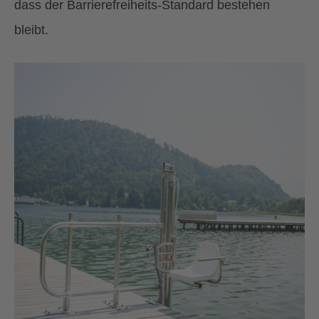
dass der Barrierefreiheits-Standard bestehen
bleibt.