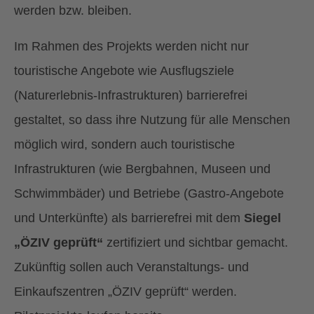
werden bzw. bleiben.
Im Rahmen des Projekts werden nicht nur
touristische Angebote wie Ausflugsziele
(Naturerlebnis-Infrastrukturen) barrierefrei
gestaltet, so dass ihre Nutzung für alle Menschen
möglich wird, sondern auch touristische
Infrastrukturen (wie Bergbahnen, Museen und
Schwimmbäder) und Betriebe (Gastro-Angebote
und Unterkünfte) als barrierefrei mit dem
Siegel
„ÖZIV geprüft“
zertifiziert und sichtbar gemacht.
Zukünftig sollen auch Veranstaltungs- und
Einkaufszentren „ÖZIV geprüft“ werden.