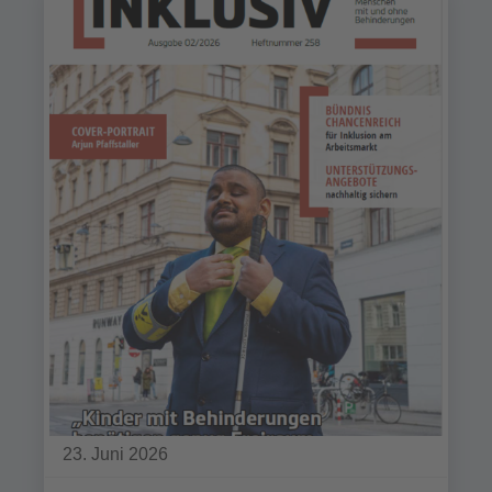
23. Juni 2026