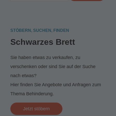
STÖBERN, SUCHEN, FINDEN
Schwarzes Brett
Sie haben etwas zu verkaufen, zu
verschenken oder sind Sie auf der Suche
nach etwas?
Hier finden Sie Angebote und Anfragen zum
Thema Behinderung.
Jetzt stöbern