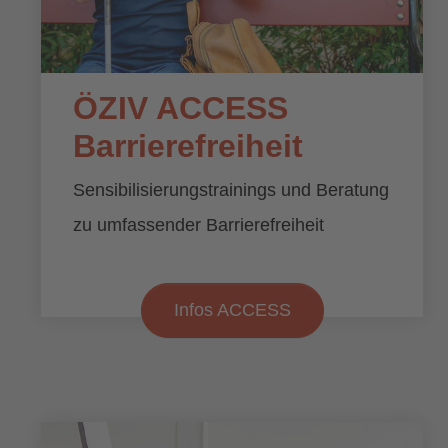
ÖZIV ACCESS
Barrierefreiheit
Sensibilisierungstrainings und Beratung
zu umfassender Barrierefreiheit
Infos ACCESS