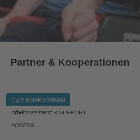
Partner & Kooperationen
ÖZIV Bundesverband
Arbeitsassistenz & SUPPORT
ACCESS