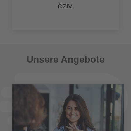
ÖZIV.
Unsere Angebote