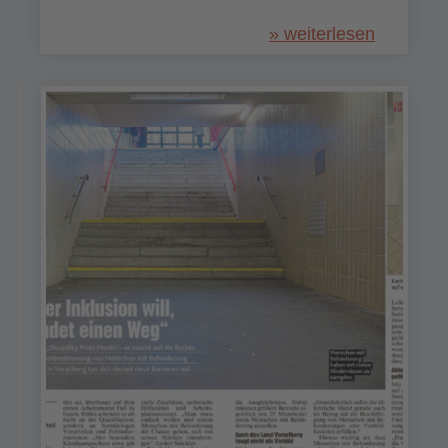
» weiterlesen