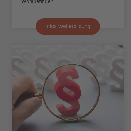
Wohlbefinden
Infos Weiterbildung