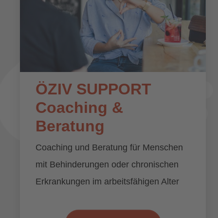
ÖZIV SUPPORT
Coaching &
Beratung
Coaching und Beratung für Menschen
mit Behinderungen oder chronischen
Erkrankungen im arbeitsfähigen Alter