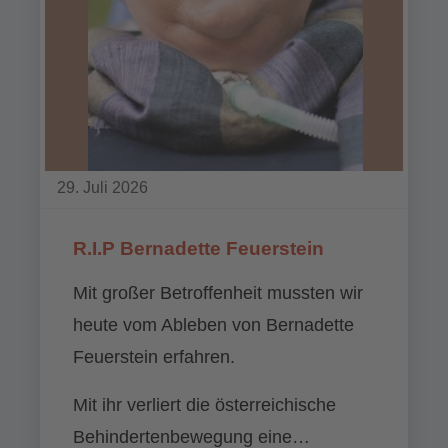
29. Juli 2026
R.I.P Bernadette Feuerstein
Mit großer Betroffenheit mussten wir
heute vom Ableben von Bernadette
Feuerstein erfahren.
Mit ihr verliert die österreichische
Behindertenbewegung eine…