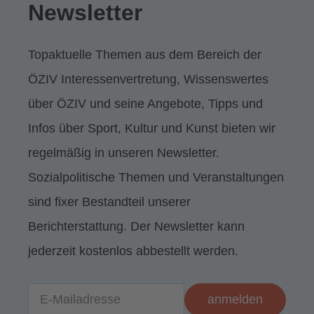
Newsletter
Topaktuelle Themen aus dem Bereich der
ÖZIV Interessenvertretung, Wissenswertes
über ÖZIV und seine Angebote, Tipps und
Infos über Sport, Kultur und Kunst bieten wir
regelmäßig in unseren Newsletter.
Sozialpolitische Themen und Veranstaltungen
sind fixer Bestandteil unserer
Berichterstattung. Der Newsletter kann
jederzeit kostenlos abbestellt werden.
zum Newsletter anmelden: