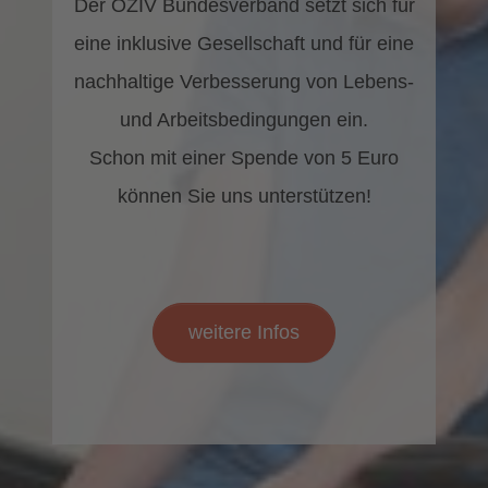
Der ÖZIV Bundesverband setzt sich für
eine inklusive Gesellschaft und für eine
nachhaltige Verbesserung von Lebens-
und Arbeitsbedingungen ein.
Schon mit einer Spende von 5 Euro
können Sie uns unterstützen!
weitere Infos