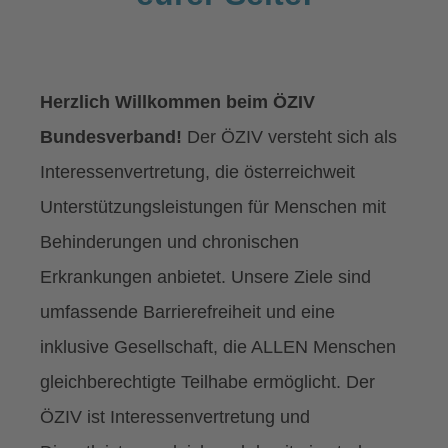
Herzlich Willkommen beim ÖZIV
Bundesverband!
Der ÖZIV versteht sich als
Interessenvertretung, die österreichweit
Unterstützungsleistungen für Menschen mit
Behinderungen und chronischen
Erkrankungen anbietet. Unsere Ziele sind
umfassende Barrierefreiheit und eine
inklusive Gesellschaft, die ALLEN Menschen
gleichberechtigte Teilhabe ermöglicht. Der
ÖZIV ist Interessenvertretung und