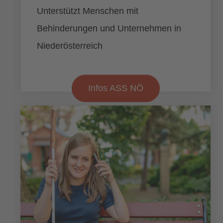
Unterstützt Menschen mit
Behinderungen und Unternehmen in
Niederösterreich
Infos ASS NÖ