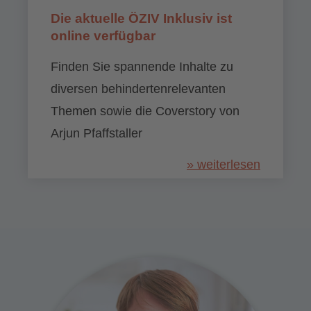
Die aktuelle ÖZIV Inklusiv ist
online verfügbar
Finden Sie spannende Inhalte zu
diversen behindertenrelevanten
Themen sowie die Coverstory von
Arjun Pfaffstaller
» weiterlesen