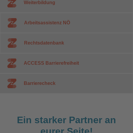
Weiterbildung
Arbeitsassistenz NÖ
Rechtsdatenbank
ACCESS Barrierefreiheit
Barrierecheck
Ein starker Partner an
eurer Seite!