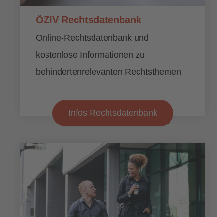
ÖZIV Rechtsdatenbank
Online-Rechtsdatenbank und
kostenlose Informationen zu
behindertenrelevanten Rechtsthemen
Infos Rechtsdatenbank