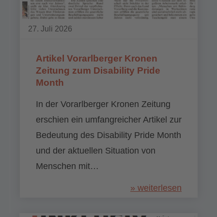
27. Juli 2026
Artikel Vorarlberger Kronen
Zeitung zum Disability Pride
Month
In der Vorarlberger Kronen Zeitung
erschien ein umfangreicher Artikel zur
Bedeutung des Disability Pride Month
und der aktuellen Situation von
Menschen mit…
» weiterlesen