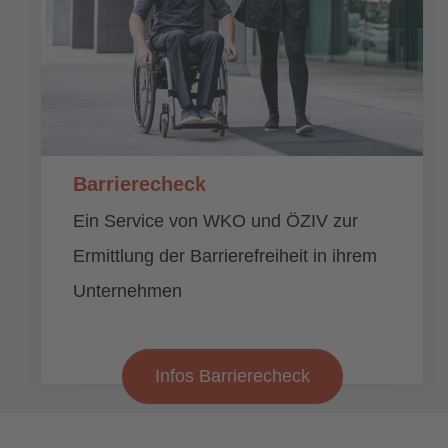
Barrierecheck
Ein Service von WKO und ÖZIV zur
Ermittlung der Barrierefreiheit in ihrem
Unternehmen
Infos Barrierecheck