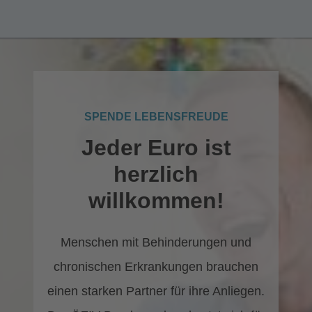
SPENDE LEBENSFREUDE
Jeder Euro ist
herzlich
willkommen!
Menschen mit Behinderungen und
chronischen Erkrankungen brauchen
einen starken Partner für ihre Anliegen.