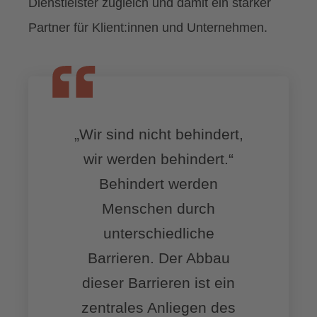
Dienstleister zugleich und damit ein starker
Partner für Klient:innen und Unternehmen.
„Wir sind nicht behindert,
wir werden behindert.“
Behindert werden
Menschen durch
unterschiedliche
Barrieren. Der Abbau
dieser Barrieren ist ein
zentrales Anliegen des