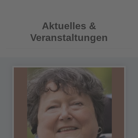
Aktuelles &
Veranstaltungen