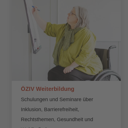
ÖZIV Weiterbildung
Schulungen und Seminare über
Inklusion, Barrierefreiheit,
Rechtsthemen, Gesundheit und