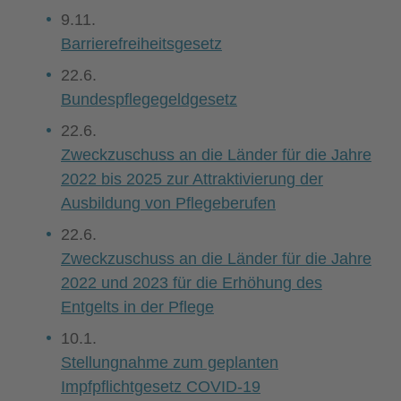
9.11.
Barrierefreiheitsgesetz
22.6.
Bundespflegegeldgesetz
22.6.
Zweckzuschuss an die Länder für die Jahre
2022 bis 2025 zur Attraktivierung der
Ausbildung von Pflegeberufen
22.6.
Zweckzuschuss an die Länder für die Jahre
2022 und 2023 für die Erhöhung des
Entgelts in der Pflege
10.1.
Stellungnahme zum geplanten
Impfpflichtgesetz COVID-19