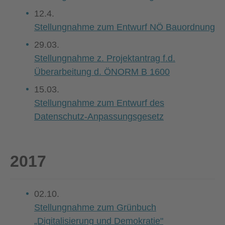
12.4.
Stellungnahme zum Entwurf NÖ Bauordnung
29.03.
Stellungnahme z. Projektantrag f.d.
Überarbeitung d. ÖNORM B 1600
15.03.
Stellungnahme zum Entwurf des
Datenschutz-Anpassungsgesetz
2017
02.10.
Stellungnahme zum Grünbuch
„Digitalisierung und Demokratie"