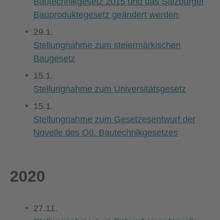
Bautechnikgesetz 2015 und das Salzburger
Bauproduktegesetz geändert werden
29.1.
Stellungnahme zum steiermärkischen
Baugesetz
15.1.
Stellungnahme zum Universitätsgesetz
15.1.
Stellungnahme zum Gesetzesentwurf der
Novelle des Oö. Bautechnikgesetzes
2020
27.11.