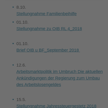
8.10.
Stellungnahme Familienbeihilfe
01.10.
Stellungnahme zu OIB RL 4_2018
01.10.
Brief OIB u BF_September 2018
12.6.
Arbeitsmarktpolitik im Umbruch Die aktuellen
Ankündigungen der Regierung zum Umbau
des Arbeitslosengeldes
15.5.
Stellungnahme Jahressteuergestetz 2018