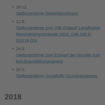
18.12.
Stellungnahme Gewerbeordnung
12.8.
Stellungnahme zum OIB-Entwurf Langfristige
Renovierungsstrategie 2020_OIB-330.6-
022/19-034
24.5.
Stellungnahme zum Entwurf der Novelle zum
Berufsausbildungsgesetz
10.1.
Stellungnahme Sozialhilfe Grundsatzgesetz
2018