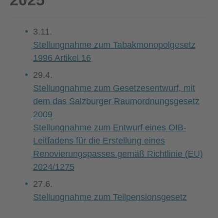
2025
3.11.
Stellungnahme zum Tabakmonopolgesetz
1996 Artikel 16
29.4.
Stellungnahme zum Gesetzesentwurf, mit
dem das Salzburger Raumordnungsgesetz
2009
Stellungnahme zum Entwurf eines OIB-
Leitfadens für die Erstellung eines
Renovierungspasses gemäß Richtlinie (EU)
2024/1275
27.6.
Stellungnahme zum Teilpensionsgesetz