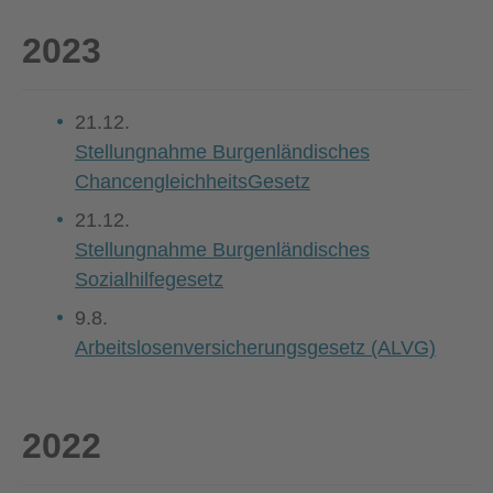
2023
21.12.
Stellungnahme Burgenländisches
ChancengleichheitsGesetz
21.12.
Stellungnahme Burgenländisches
Sozialhilfegesetz
9.8.
Arbeitslosenversicherungsgesetz (ALVG)
2022