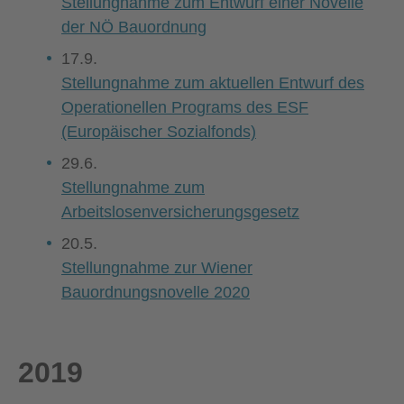
Stellungnahme zum Entwurf einer Novelle
der NÖ Bauordnung
17.9.
Stellungnahme zum aktuellen Entwurf des
Operationellen Programs des ESF
(Europäischer Sozialfonds)
29.6.
Stellungnahme zum
Arbeitslosenversicherungsgesetz
20.5.
Stellungnahme zur Wiener
Bauordnungsnovelle 2020
2019