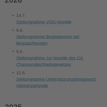
2026
14.7.
Stellungnahme VOG-Novelle
9.6.
Stellungnahme Begleitperson bei
Begutachtungen
5.6.
Stellungnahme zur
Novelle des Oö.
Chancengleichheitsgesetzes
12.5.
Stellungnahme
Unterstützungsfondgesetz
Alleinerziehende