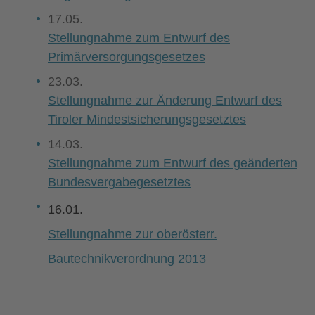
17.05.
Stellungnahme zum Entwurf des
Primärversorgungsgesetzes
23.03.
Stellungnahme zur Änderung Entwurf des
Tiroler Mindestsicherungsgesetztes
14.03.
Stellungnahme zum Entwurf des geänderten
Bundesvergabegesetztes
16.01.
Stellungnahme zur oberösterr.
Bautechnikverordnung 2013