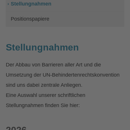
(current)
Stellungnahmen
Positionspapiere
Stellungnahmen
Der Abbau von Barrieren aller Art und die
Umsetzung der UN-Behindertenrechtskonvention
sind uns dabei zentrale Anliegen.
Eine Auswahl unserer schriftlichen
Stellungnahmen finden Sie hier: