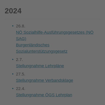
2024
26.8.
NÖ Sozialhilfe-Ausführungsgesetzes (NÖ
SAG)
Burgenländisches
Sozialunterstützungsgesetz
2.7.
Stellungnahme Lehrpläne
27.5.
Stellungnahme Verbandsklage
22.4.
Stellungnahme ÖGS Lehrplan