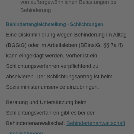
von außergewöhnlichen Belastungen bei
Behinderung
Behindertengleichstellung - Schlichtungen
Eine Diskriminierung wegen Behinderung im Alltag
(BGStG) oder im Arbeitsleben (BEinstG, §§ 7a ff)
kann eingeklagt werden. Vorher ist ein
Schlichtungsverfahren verpflichtend zu
absolvieren. Der Schlichtungsantrag ist beim
Sozialministeriumservice einzubringen.
Beratung und Unterstützung beim
Schlichtungsverfahren gibt es bei der
Behindertenanwaltschaft
Behindertenanwaltschaft
- Schlichtungen
.