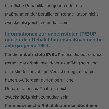
berufliche Rehabilitation geben oder die
Maßnahmen der beruflichen Rehabilitation nicht
zweckmäßig/nicht zumutbar sein.
Informationen zur unbefristeten IP/BUP
und zu den Rehabilitationsmaßnahmen für
Jahrgänge ab 1964:
Für die
unbefristete IP/BUP
muss die betreffende
Person dauerhaft invalid/berufsunfähig sein und
eine Mindestanzahl an Versicherungsmonaten
haben. Außerdem dürfen berufliche
Rehabilitationsmaßnahmen nicht
zweckmäßig/nicht zumutbar sein.
Für
medizinische Rehabilitationsmaßnahmen