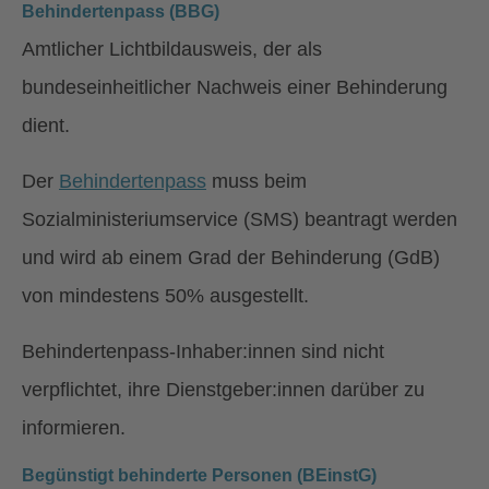
Behindertenpass (BBG)
Amtlicher Lichtbildausweis, der als
bundeseinheitlicher Nachweis einer Behinderung
dient.
Der
Behindertenpass
muss beim
Sozialministeriumservice (SMS) beantragt werden
und wird ab einem Grad der Behinderung (GdB)
von mindestens 50% ausgestellt.
Behindertenpass-Inhaber:innen sind nicht
verpflichtet, ihre Dienstgeber:innen darüber zu
informieren.
Begünstigt behinderte Personen (BEinstG)