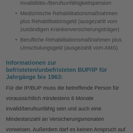
Invaliditäts-/Berufsunfähigkeitspension
Medizinische Rehabilitationsmaßnahmen
plus Rehabilitationsgeld (ausgezahlt vom
zuständigen Krankenversicherungsträger)
Berufliche Rehabilitationsmaßnahmen plus
Umschulungsgeld (ausgezahlt vom AMS)
Informationen zur
befristeten/unbefristeten BUP/IP für
Jahrgänge bis 1963:
Für die IP/BUP muss die betreffende Person für
voraussichtlich mindestens 6 Monate
invalid/berufsunfähig sein und auch eine
Mindestanzahl an Versicherungsmonaten
vorweisen. Außerdem darf es keinen Anspruch auf