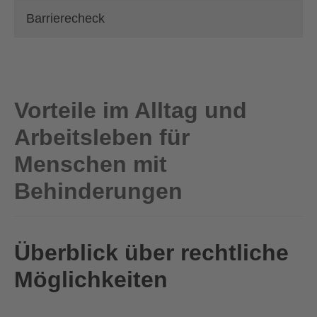
Barrierecheck
Vorteile im Alltag und
Arbeitsleben für
Menschen mit
Behinderungen
Überblick über rechtliche
Möglichkeiten