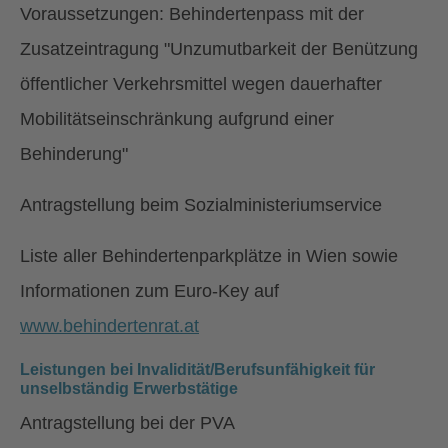
Voraussetzungen: Behindertenpass mit der
Zusatzeintragung "Unzumutbarkeit der Benützung
öffentlicher Verkehrsmittel wegen dauerhafter
Mobilitätseinschränkung aufgrund einer
Behinderung"
Antragstellung beim Sozialministeriumservice
Liste aller Behindertenparkplätze in Wien sowie
Informationen zum Euro-Key auf
www.behindertenrat.at
Leistungen bei Invalidität/Berufsunfähigkeit für
unselbständig Erwerbstätige
Antragstellung bei der PVA