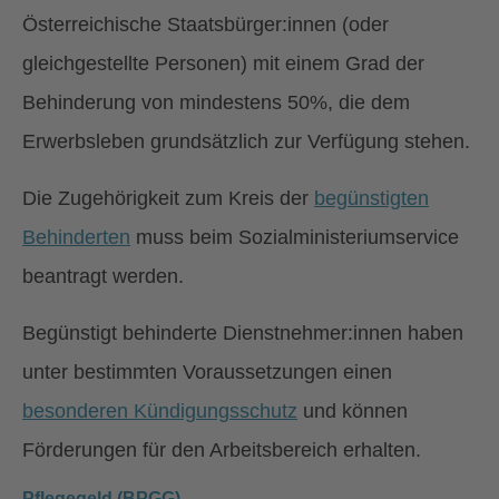
Österreichische Staatsbürger:innen (oder
gleichgestellte Personen) mit einem Grad der
Behinderung von mindestens 50%, die dem
Erwerbsleben grundsätzlich zur Verfügung stehen.
Die Zugehörigkeit zum Kreis der
begünstigten
Behinderten
muss beim Sozialministeriumservice
beantragt werden.
Begünstigt behinderte Dienstnehmer:innen haben
unter bestimmten Voraussetzungen einen
besonderen Kündigungsschutz
und können
Förderungen für den Arbeitsbereich erhalten.
Pflegegeld (BPGG)