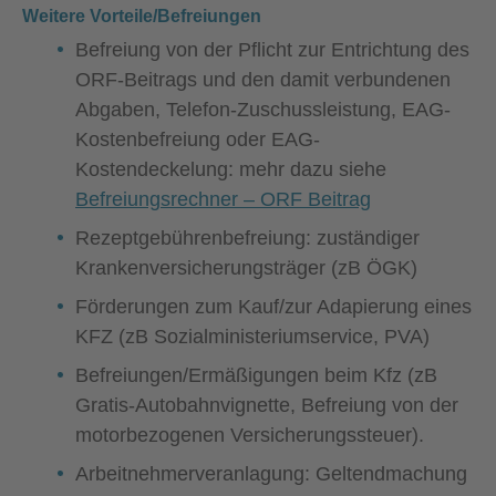
Weitere Vorteile/Befreiungen
Befreiung von der Pflicht zur Entrichtung des
ORF-Beitrags und den damit verbundenen
Abgaben, Telefon-Zuschussleistung, EAG-
Kostenbefreiung oder EAG-
Kostendeckelung: mehr dazu siehe
Befreiungsrechner – ORF Beitrag
Rezeptgebührenbefreiung: zuständiger
Krankenversicherungsträger (zB ÖGK)
Förderungen zum Kauf/zur Adapierung eines
KFZ (zB Sozialministeriumservice, PVA)
Befreiungen/Ermäßigungen beim Kfz (zB
Gratis-Autobahnvignette, Befreiung von der
motorbezogenen Versicherungssteuer).
Arbeitnehmerveranlagung: Geltendmachung