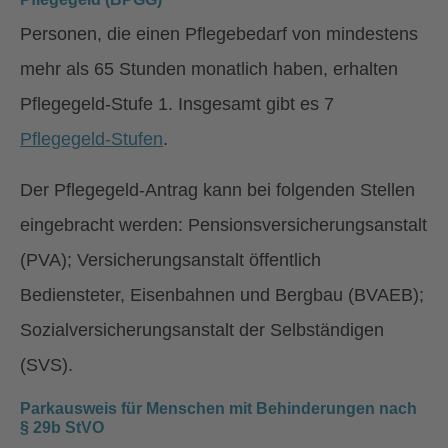
Personen, die einen Pflegebedarf von mindestens
mehr als 65 Stunden monatlich haben, erhalten
Pflegegeld-Stufe 1. Insgesamt gibt es 7
Pflegegeld-Stufen
.
Der Pflegegeld-Antrag kann bei folgenden Stellen
eingebracht werden: Pensionsversicherungsanstalt
(PVA); Versicherungsanstalt öffentlich
Bediensteter, Eisenbahnen und Bergbau (BVAEB);
Sozialversicherungsanstalt der Selbständigen
(SVS).
Parkausweis für Menschen mit Behinderungen nach
§ 29b StVO