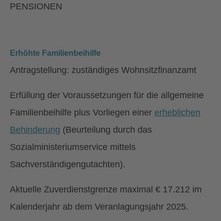
PENSIONEN
Erhöhte Familienbeihilfe
Antragstellung: zuständiges Wohnsitzfinanzamt
Erfüllung der Voraussetzungen für die allgemeine
Familienbeihilfe plus Vorliegen einer
erheblichen
Behinderung
(Beurteilung durch das
Sozialministeriumservice mittels
Sachverständigengutachten).
Aktuelle Zuverdienstgrenze maximal € 17.212 im
Kalenderjahr ab dem Veranlagungsjahr 2025.