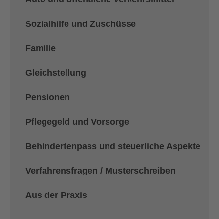
Sozialhilfe und Zuschüsse
Familie
Gleichstellung
Pensionen
Pflegegeld und Vorsorge
Behindertenpass und steuerliche Aspekte
Verfahrensfragen / Musterschreiben
Aus der Praxis