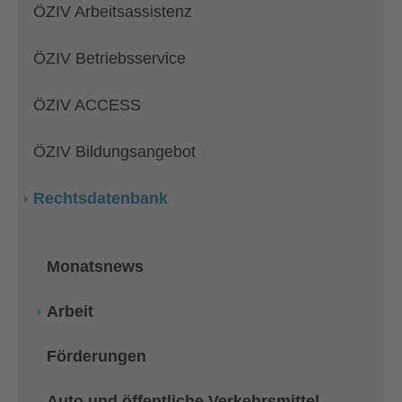
ÖZIV Arbeitsassistenz
ÖZIV Betriebsservice
ÖZIV ACCESS
ÖZIV Bildungsangebot
Rechtsdatenbank
Monatsnews
Arbeit
Förderungen
Auto und öffentliche Verkehrsmittel