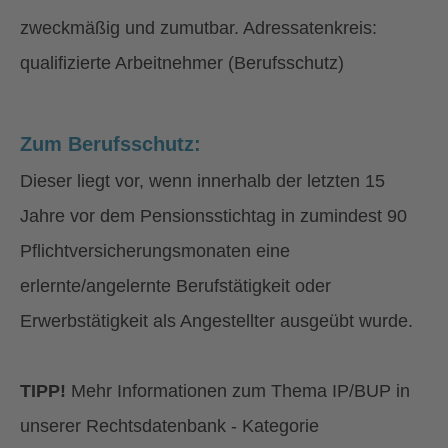
zweckmäßig und zumutbar. Adressatenkreis:
qualifizierte Arbeitnehmer (Berufsschutz)
Zum Berufsschutz:
Dieser liegt vor, wenn innerhalb der letzten 15
Jahre vor dem Pensionsstichtag in zumindest 90
Pflichtversicherungsmonaten eine
erlernte/angelernte Berufstätigkeit oder
Erwerbstätigkeit als Angestellter ausgeübt wurde.
TIPP!
Mehr Informationen zum Thema IP/BUP in
unserer Rechtsdatenbank - Kategorie