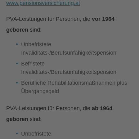
www.pensionsversicherung.at
PVA-Leistungen für Personen, die
vor 1964
geboren
sind:
Unbefristete
Invaliditäts-/Berufsunfähigkeitspension
Befristete
Invaliditäts-/Berufsunfähigkeitspension
Berufliche Rehabilitationsmaßnahmen plus
Übergangsgeld
PVA-Leistungen für Personen, die
ab 1964
geboren
sind:
Unbefristete