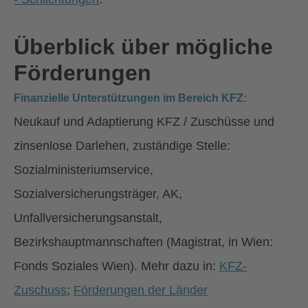
Überblick über mögliche
Förderungen
Finanzielle Unterstützungen im Bereich KFZ:
Neukauf und Adaptierung KFZ / Zuschüsse und
zinsenlose Darlehen, zuständige Stelle:
Sozialministeriumservice,
Sozialversicherungsträger, AK,
Unfallversicherungsanstalt,
Bezirkshauptmannschaften (Magistrat, in Wien:
Fonds Soziales Wien). Mehr dazu in:
KFZ-
Zuschuss
;
Förderungen der Länder