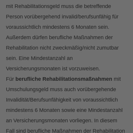
mit Rehabilitationsgeld muss die betreffende
Person vorübergehend invalid/berufsunfähig für
voraussichtlich mindestens 6 Monaten sein.
Außerdem dürfen berufliche Maßnahmen der
Rehabilitation nicht zweckmäßig/nicht zumutbar
sein. Eine Mindestanzahl an
Versicherungsmonaten ist vorzuweisen.
Für
berufliche Rehabilitationsmaßnahmen
mit
Umschulungsgeld muss auch vorübergehende
Invalidität/Berufsunfähigkeit von voraussichtlich
mindestens 6 Monaten sowie eine Mindestanzahl
an Versicherungsmonaten vorliegen. In diesem
Fall sind berufliche Maßnahmen der Rehabilitation