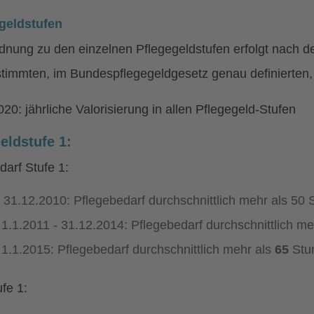
egeldstufen
dnung zu den einzelnen Pflegegeldstufen erfolgt nach 
timmten, im Bundespflegegeldgesetz genau definierten,
20: jährliche Valorisierung in allen Pflegegeld-Stufen
eldstufe 1:
darf Stufe 1:
s 31.12.2010: Pflegebedarf durchschnittlich mehr als 50
 1.1.2011 - 31.12.2014: Pflegebedarf durchschnittlich m
 1.1.2015: Pflegebedarf durchschnittlich mehr als
65
Stu
fe 1: