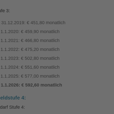
fe 3:
s 31.12.2019: € 451,80 monatlich
 1.1.2020: € 459,90 monatlich
 1.1.2021: € 466,80 monatlich
 1.1.2022: € 475,20 monatlich
 1.1.2023: € 502,80 monatlich
 1.1.2024: € 551,60 monatlich
 1.1.2025: € 577,00 monatlich
 1.1.2026: € 592,60 monatlich
eldstufe 4:
darf Stufe 4: