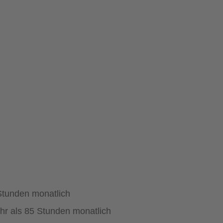
 Stunden monatlich
ehr als 85 Stunden monatlich