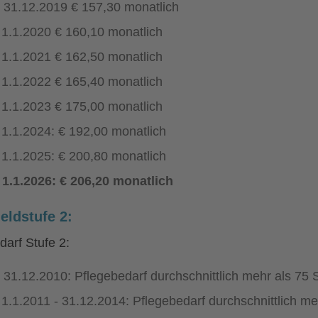
s 31.12.2019 € 157,30 monatlich
 1.1.2020 € 160,10 monatlich
 1.1.2021 € 162,50 monatlich
 1.1.2022 € 165,40 monatlich
 1.1.2023 € 175,00 monatlich
 1.1.2024: € 192,00 monatlich
 1.1.2025: € 200,80 monatlich
 1.1.2026: € 206,20 monatlich
eldstufe 2:
darf Stufe 2:
s 31.12.2010: Pflegebedarf durchschnittlich mehr als 75
 1.1.2011 - 31.12.2014: Pflegebedarf durchschnittlich m