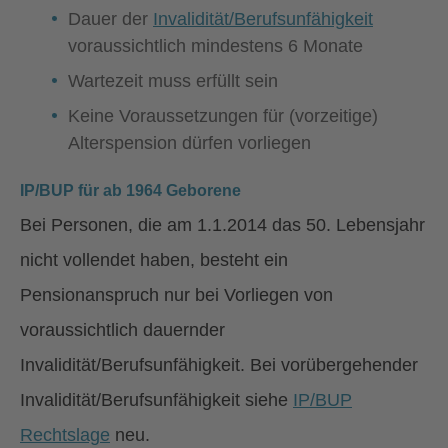
Dauer der
Invalidität/Berufsunfähigkeit
voraussichtlich mindestens 6 Monate
Wartezeit muss erfüllt sein
Keine Voraussetzungen für (vorzeitige)
Alterspension dürfen vorliegen
IP/BUP für ab 1964 Geborene
Bei Personen, die am 1.1.2014 das 50. Lebensjahr
nicht vollendet haben, besteht ein
Pensionanspruch nur bei Vorliegen von
voraussichtlich dauernder
Invalidität/Berufsunfähigkeit. Bei vorübergehender
Invalidität/Berufsunfähigkeit siehe
IP/BUP
Rechtslage
neu.