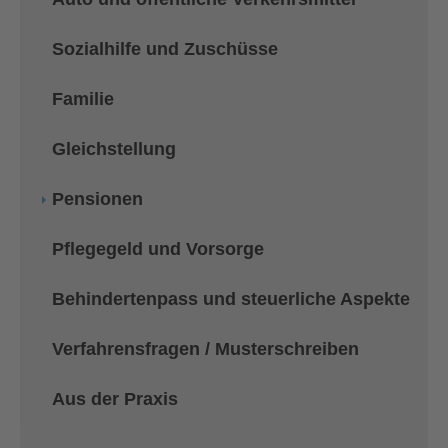
Sozialhilfe und Zuschüsse
Familie
Gleichstellung
Pensionen
Pflegegeld und Vorsorge
Behindertenpass und steuerliche Aspekte
Verfahrensfragen / Musterschreiben
Aus der Praxis