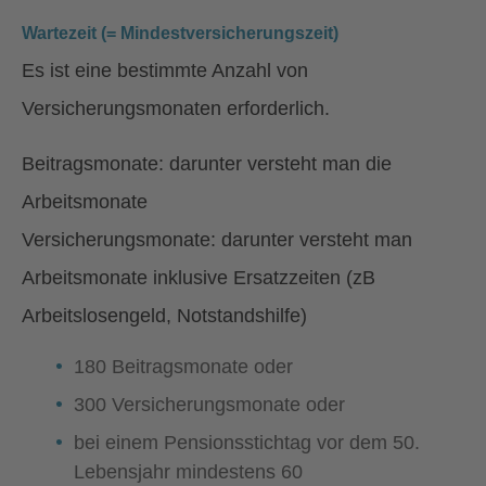
Wartezeit (= Mindestversicherungszeit)
Es ist eine bestimmte Anzahl von
Versicherungsmonaten erforderlich.
Beitragsmonate: darunter versteht man die
Arbeitsmonate
Versicherungsmonate: darunter versteht man
Arbeitsmonate inklusive Ersatzzeiten (zB
Arbeitslosengeld, Notstandshilfe)
180 Beitragsmonate oder
300 Versicherungsmonate oder
bei einem Pensionsstichtag vor dem 50.
Lebensjahr mindestens 60