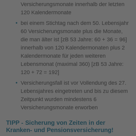
Versicherungsmonate innerhalb der letzten
120 Kalendermonate
bei einem Stichtag nach dem 50. Lebensjahr
60 Versicherungsmonate plus die Monate,
die man älter ist [zB 53 Jahre: 60 + 36 = 96]
innerhalb von 120 Kalendermonaten plus 2
Kalendermonate für jeden weiteren
Lebensmonat (maximal 360) [zB 53 Jahre:
120 + 72 = 192]
Versicherungsfall ist vor Vollendung des 27.
Lebensjahres eingetreten und bis zu diesem
Zeitpunkt wurden mindestens 6
Versicherungsmonate erworben
TIPP - Sicherung von Zeiten in der
Kranken- und Pensionsversicherung!