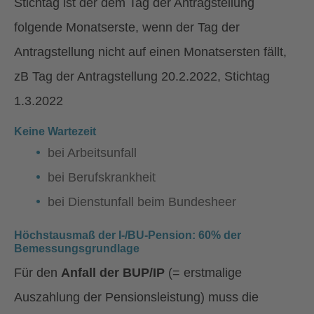
Stichtag ist der dem Tag der Antragstellung
folgende Monatserste, wenn der Tag der
Antragstellung nicht auf einen Monatsersten fällt,
zB Tag der Antragstellung 20.2.2022, Stichtag
1.3.2022
Keine Wartezeit
bei Arbeitsunfall
bei Berufskrankheit
bei Dienstunfall beim Bundesheer
Höchstausmaß der I-/BU-Pension: 60% der
Bemessungsgrundlage
Für den
Anfall der BUP/IP
(= erstmalige
Auszahlung der Pensionsleistung) muss die