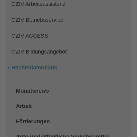
ÖZIV Arbeitsassistenz
ÖZIV Betriebsservice
ÖZIV ACCESS
ÖZIV Bildungsangebot
Rechtsdatenbank
Monatsnews
Arbeit
Förderungen
Auto und öffentliche Verkehrsmittel