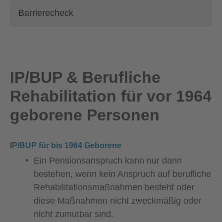
Barrierecheck
IP/BUP & Berufliche
Rehabilitation für vor 1964
geborene Personen
IP/BUP für bis 1964 Geborene
Ein Pensionsanspruch kann nur dann
bestehen, wenn kein Anspruch auf berufliche
Rehabilitationsmaßnahmen besteht oder
diese Maßnahmen nicht zweckmäßig oder
nicht zumutbar sind.