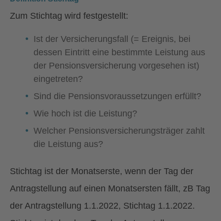
Zum Stichtag wird festgestellt:
Ist der Versicherungsfall (= Ereignis, bei
dessen Eintritt eine bestimmte Leistung aus
der Pensionsversicherung vorgesehen ist)
eingetreten?
Sind die Pensionsvoraussetzungen erfüllt?
Wie hoch ist die Leistung?
Welcher Pensionsversicherungsträger zahlt
die Leistung aus?
Stichtag ist der Monatserste, wenn der Tag der
Antragstellung auf einen Monatsersten fällt, zB Tag
der Antragstellung 1.1.2022, Stichtag 1.1.2022.