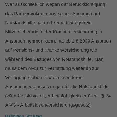
Wer ausschließlich wegen der Berücksichtigung
des Partnereinkommens keinen Anspruch auf
Notstandshilfe hat und keine beitragsfreie
Mitversicherung in der Krankenversicherung in
Anspruch nehmen kann, hat ab 1.8.2009 Anspruch
auf Pensions- und Krankenversicherung wie
während des Bezuges von Notstandshilfe. Man
muss dem AMS zur Vermittlung weiterhin zur
Verfügung stehen sowie alle anderen
Anspruchsvoraussetzungen für die Notstandshilfe
(zB Arbeitslosigkeit, Arbeitsfähigkeit) erfüllen. (§ 34
AlVG - Arbeitslosenversicherungsgesetz)
Definition Stichtag