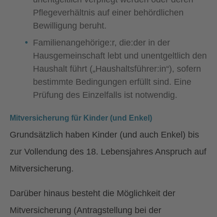
Pflegeverhältnis auf einer behördlichen
Bewilligung beruht.
Familienangehörige:r, die:der in der
Hausgemeinschaft lebt und unentgeltlich den
Haushalt führt („Haushaltsführer:in“), sofern
bestimmte Bedingungen erfüllt sind. Eine
Prüfung des Einzelfalls ist notwendig.
Mitversicherung für Kinder (und Enkel)
Grundsätzlich haben Kinder (und auch Enkel) bis
zur Vollendung des 18. Lebensjahres Anspruch auf
Mitversicherung.
Darüber hinaus besteht die Möglichkeit der
Mitversicherung (Antragstellung bei der