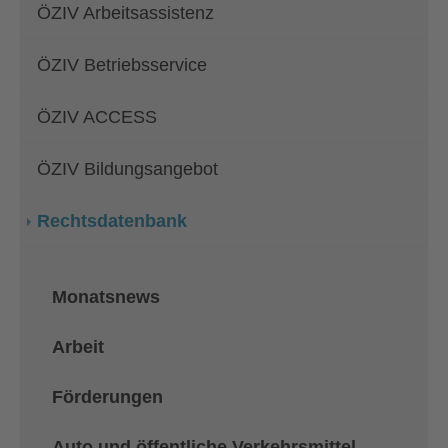
ÖZIV Arbeitsassistenz
ÖZIV Betriebsservice
ÖZIV ACCESS
ÖZIV Bildungsangebot
Rechtsdatenbank
Monatsnews
Arbeit
Förderungen
Auto und öffentliche Verkehrsmittel