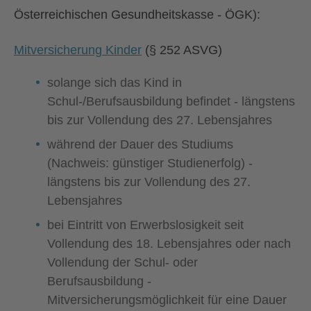
Österreichischen Gesundheitskasse - ÖGK):
Mitversicherung Kinder
(§ 252 ASVG)
solange sich das Kind in
Schul-/Berufsausbildung befindet - längstens
bis zur Vollendung des 27. Lebensjahres
während der Dauer des Studiums
(Nachweis: günstiger Studienerfolg) -
längstens bis zur Vollendung des 27.
Lebensjahres
bei Eintritt von Erwerbslosigkeit seit
Vollendung des 18. Lebensjahres oder nach
Vollendung der Schul- oder
Berufsausbildung -
Mitversicherungsmöglichkeit für eine Dauer