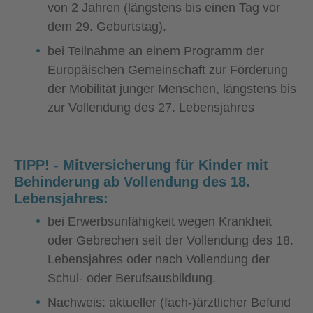
von 2 Jahren (längstens bis einen Tag vor
dem 29. Geburtstag).
bei Teilnahme an einem Programm der
Europäischen Gemeinschaft zur Förderung
der Mobilität junger Menschen, längstens bis
zur Vollendung des 27. Lebensjahres
TIPP! - Mitversicherung für Kinder mit
Behinderung ab Vollendung des 18.
Lebensjahres:
bei Erwerbsunfähigkeit wegen Krankheit
oder Gebrechen seit der Vollendung des 18.
Lebensjahres oder nach Vollendung der
Schul- oder Berufsausbildung.
Nachweis: a
ktueller (fach-)ärztlicher Befund