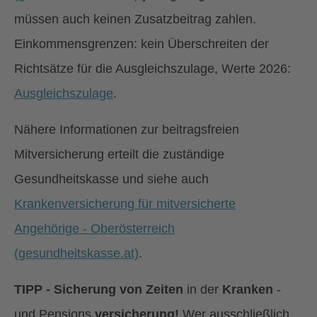
müssen auch keinen Zusatzbeitrag zahlen.
Einkommensgrenzen: kein Überschreiten der
Richtsätze für die Ausgleichszulage, Werte 2026:
Ausgleichszulage
.
Nähere Informationen zur beitragsfreien
Mitversicherung erteilt die zuständige
Gesundheitskasse und siehe auch
Krankenversicherung für mitversicherte
Angehörige - Oberösterreich
(gesundheitskasse.at)
.
TIPP - Sicherung
von Zeiten
in der
Kranken
-
und Pensions
versicherung!
Wer ausschließlich