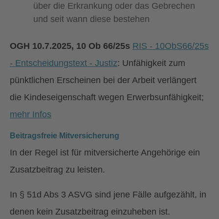
über die Erkrankung oder das Gebrechen
und seit wann diese bestehen
OGH 10.7.2025, 10 Ob 66/25s
RIS - 10ObS66/25s
- Entscheidungstext - Justiz
: Unfähigkeit zum
pünktlichen Erscheinen bei der Arbeit verlängert
die Kindeseigenschaft wegen Erwerbsunfähigkeit;
mehr Infos
Beitragsfreie Mitversicherung
In der Regel ist für mitversicherte Angehörige ein
Zusatzbeitrag zu leisten.
In § 51d Abs 3 ASVG sind jene Fälle aufgezählt, in
denen kein Zusatzbeitrag einzuheben ist.