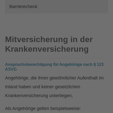
Barrierecheck
Mitversicherung in der
Krankenversicherung
Anspruchsberechtigung für Angehörige nach § 123
ASVG
Angehörige, die ihren gewöhnlicher Aufenthalt im
Inland haben und keiner gesetzlichen
Krankenversicherung unterliegen,
Als Angehörige gelten beispielsweise: