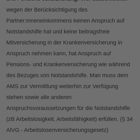
wegen der Berücksichtigung des
Partner:inneneinkommens keinen Anspruch auf
Notstandshilfe hat und keine beitragsfreie
Mitversicherung in der Krankenversicherung in
Anspruch nehmen kann, hat Anspruch auf
Pensions- und Krankenversicherung wie während
des Bezuges von Notstandshilfe. Man muss dem
AMS zur Vermittlung weiterhin zur Verfügung
stehen sowie alle anderen
Anspruchsvoraussetzungen für die Notstandshilfe
(zB Arbeitslosigkeit, Arbeitsfähigkeit) erfüllen. (§ 34
AlVG - Arbeitslosenversicherungsgesetz)