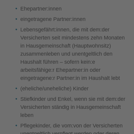
Ehepartner:innen
eingetragene Partner:innen
Lebensgefährt:innen, die mit dem:der
Versicherten seit mindestens zehn Monaten
in Hausgemeinschaft (Hauptwohnsitz)
zusammenleben und unentgeltlich den
Haushalt führen – sofern kein:e
arbeitsfähige:r Ehepartner:in oder
eingetragene:r Partner:in im Haushalt lebt
(eheliche/uneheliche) Kinder
Stiefkinder und Enkel, wenn sie mit dem:der
Versicherten ständig in Hausgemeinschaft
leben
Pflegekinder, die vom:von der Versicherten
unentgeltlich verpflegt werden oder deren