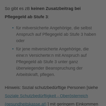
So gibt es zB
keinen Zusatzbeitrag bei
Pflegegeld ab Stufe 3
:
für mitversicherte Angehörige, die selbst
Anspruch auf Pflegegeld ab Stufe 3 haben
oder
für jene mitversicherte Angehörige, die
eine:n Versicherte:n mit Anspruch auf
Pflegegeld ab Stufe 3 unter ganz
überwiegender Beanspruchung der
Arbeitskraft, pflegen.
Hinweis: Sozial schutzbedürftige Personen [siehe
Soziale Schutzbedürftigkeit - Oberösterreich
(gesundheitskasse.at)
] mit geringem Einkommen