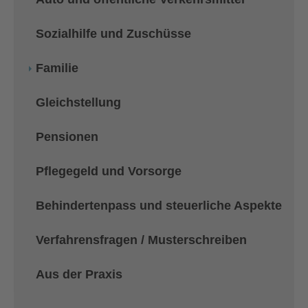
Sozialhilfe und Zuschüsse
Familie
Gleichstellung
Pensionen
Pflegegeld und Vorsorge
Behindertenpass und steuerliche Aspekte
Verfahrensfragen / Musterschreiben
Aus der Praxis