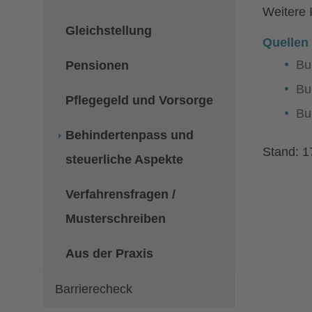
Weitere
Gleichstellung
Quellen
Bu
Pensionen
Bu
Pflegegeld und Vorsorge
Bu
Behindertenpass und
Stand: 1
steuerliche Aspekte
Verfahrensfragen /
Musterschreiben
Aus der Praxis
Barrierecheck