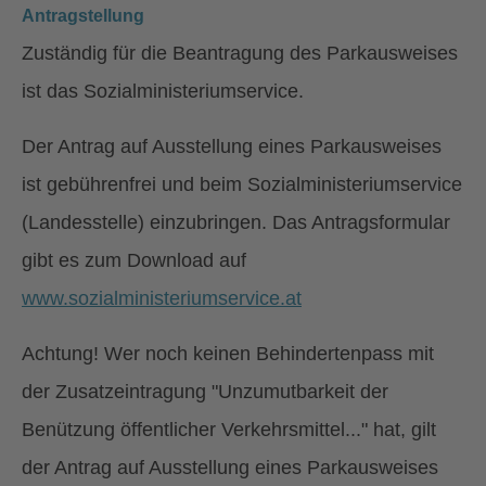
Antragstellung
Zuständig für die Beantragung des Parkausweises
ist das Sozialministeriumservice.
Der Antrag auf Ausstellung eines Parkausweises
ist gebührenfrei und beim Sozialministeriumservice
(Landesstelle) einzubringen. Das Antragsformular
gibt es zum Download auf
www.sozialministeriumservice.at
Achtung! Wer noch keinen Behindertenpass mit
der Zusatzeintragung "Unzumutbarkeit der
Benützung öffentlicher Verkehrsmittel..." hat, gilt
der Antrag auf Ausstellung eines Parkausweises