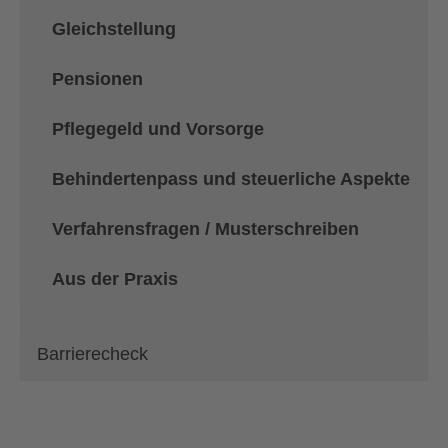
Gleichstellung
Pensionen
Pflegegeld und Vorsorge
Behindertenpass und steuerliche Aspekte
Verfahrensfragen / Musterschreiben
Aus der Praxis
Barrierecheck