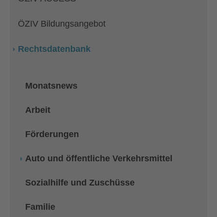
ÖZIV Bildungsangebot
Rechtsdatenbank
Monatsnews
Arbeit
Förderungen
Auto und öffentliche Verkehrsmittel
Sozialhilfe und Zuschüsse
Familie