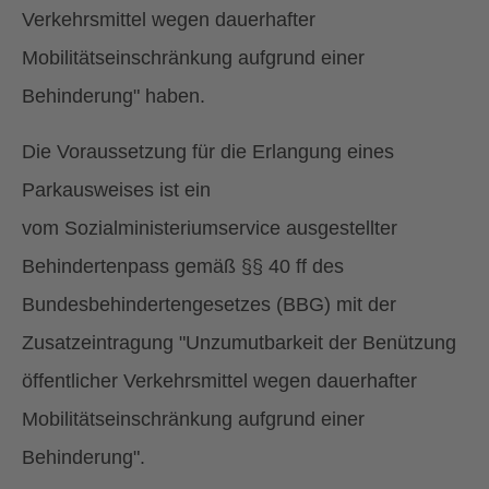
Verkehrsmittel wegen dauerhafter
Mobilitätseinschränkung aufgrund einer
Behinderung" haben.
Die Voraussetzung für die Erlangung eines
Parkausweises ist ein
vom Sozialministeriumservice ausgestellter
Behindertenpass gemäß §§ 40 ff des
Bundesbehindertengesetzes (BBG) mit der
Zusatzeintragung "Unzumutbarkeit der Benützung
öffentlicher Verkehrsmittel wegen dauerhafter
Mobilitätseinschränkung aufgrund einer
Behinderung".