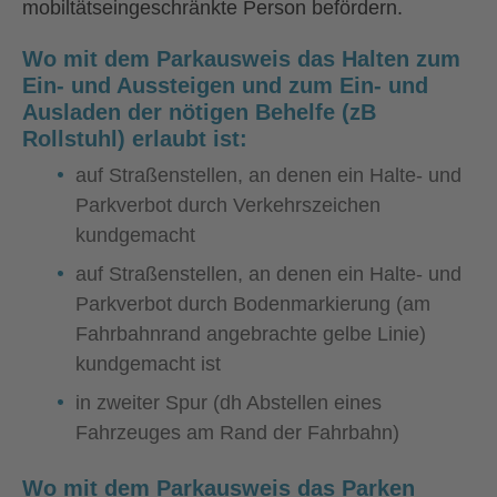
mobiltätseingeschränkte Person befördern.
Wo mit dem Parkausweis das
Halten
zum
Ein- und Aussteigen und zum Ein- und
Ausladen der nötigen Behelfe (zB
Rollstuhl) erlaubt ist:
auf Straßenstellen, an denen ein Halte- und
Parkverbot durch Verkehrszeichen
kundgemacht
auf Straßenstellen, an denen ein Halte- und
Parkverbot durch Bodenmarkierung (am
Fahrbahnrand angebrachte gelbe Linie)
kundgemacht ist
in zweiter Spur (dh Abstellen eines
Fahrzeuges am Rand der Fahrbahn)
Wo mit dem Parkausweis das
Parken