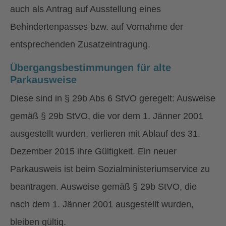
auch als Antrag auf Ausstellung eines
Behindertenpasses bzw. auf Vornahme der
entsprechenden Zusatzeintragung.
Übergangsbestimmungen für alte
Parkausweise
Diese sind in § 29b Abs 6 StVO geregelt: Ausweise
gemäß § 29b StVO, die vor dem 1. Jänner 2001
ausgestellt wurden, verlieren mit Ablauf des 31.
Dezember 2015 ihre Gültigkeit. Ein neuer
Parkausweis ist beim Sozialministeriumservice zu
beantragen. Ausweise gemäß § 29b StVO, die
nach dem 1. Jänner 2001 ausgestellt wurden,
bleiben gültig.