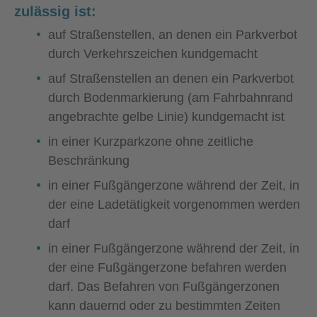
zulässig ist:
auf Straßenstellen, an denen ein Parkverbot
durch Verkehrszeichen kundgemacht
auf Straßenstellen an denen ein Parkverbot
durch Bodenmarkierung (am Fahrbahnrand
angebrachte gelbe Linie) kundgemacht ist
in einer Kurzparkzone ohne zeitliche
Beschränkung
in einer Fußgängerzone während der Zeit, in
der eine Ladetätigkeit vorgenommen werden
darf
in einer Fußgängerzone während der Zeit, in
der eine Fußgängerzone befahren werden
darf. Das Befahren von Fußgängerzonen
kann dauernd oder zu bestimmten Zeiten