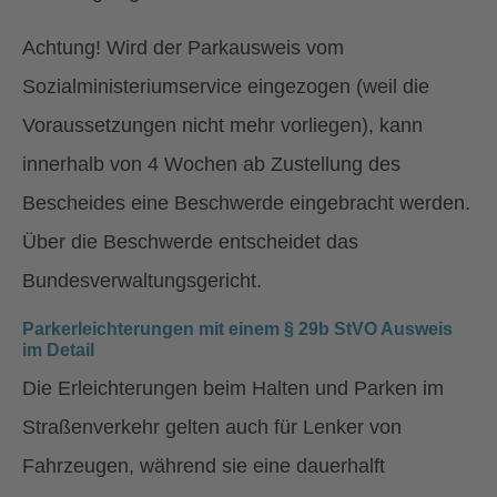
Achtung! Wird der Parkausweis vom
Sozialministeriumservice eingezogen (weil die
Voraussetzungen nicht mehr vorliegen), kann
innerhalb von 4 Wochen ab Zustellung des
Bescheides eine Beschwerde eingebracht werden.
Über die Beschwerde entscheidet das
Bundesverwaltungsgericht.
Parkerleichterungen mit einem § 29b StVO Ausweis
im Detail
Die Erleichterungen beim Halten und Parken im
Straßenverkehr gelten auch für Lenker von
Fahrzeugen, während sie eine dauerhalft