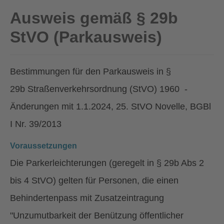
Ausweis gemäß § 29b
StVO (Parkausweis)
Bestimmungen für den Parkausweis in §
29b Straßenverkehrsordnung (StVO) 1960 -
Änderungen mit 1.1.2024, 25. StVO Novelle, BGBl
I Nr. 39/2013
Voraussetzungen
Die Parkerleichterungen (geregelt in § 29b Abs 2
bis 4 StVO) gelten für Personen, die einen
Behindertenpass mit Zusatzeintragung
"Unzumutbarkeit der Benützung öffentlicher