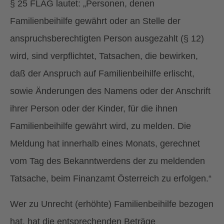
§ 25 FLAG lautet: „Personen, denen
Familienbeihilfe gewährt oder an Stelle der
anspruchsberechtigten Person ausgezahlt (§ 12)
wird, sind verpflichtet, Tatsachen, die bewirken,
daß der Anspruch auf Familienbeihilfe erlischt,
sowie Änderungen des Namens oder der Anschrift
ihrer Person oder der Kinder, für die ihnen
Familienbeihilfe gewährt wird, zu melden. Die
Meldung hat innerhalb eines Monats, gerechnet
vom Tag des Bekanntwerdens der zu meldenden
Tatsache, beim Finanzamt Österreich zu erfolgen.“
Wer zu Unrecht (erhöhte) Familienbeihilfe bezogen
hat, hat die entsprechenden Beträge