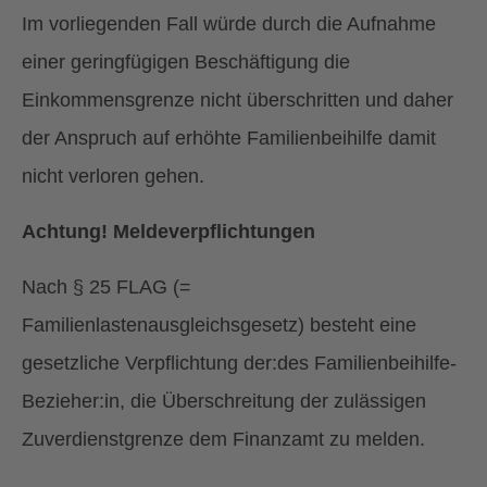
Im vorliegenden Fall würde durch die Aufnahme
einer geringfügigen Beschäftigung die
Einkommensgrenze nicht überschritten und daher
der Anspruch auf erhöhte Familienbeihilfe damit
nicht verloren gehen.
Achtung! Meldeverpflichtungen
Nach § 25 FLAG (=
Familienlastenausgleichsgesetz) besteht eine
gesetzliche Verpflichtung der:des Familienbeihilfe-
Bezieher:in, die Überschreitung der zulässigen
Zuverdienstgrenze dem Finanzamt zu melden.