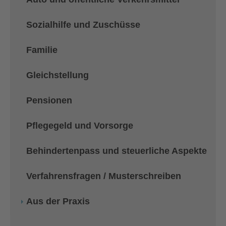
Sozialhilfe und Zuschüsse
Familie
Gleichstellung
Pensionen
Pflegegeld und Vorsorge
Behindertenpass und steuerliche Aspekte
Verfahrensfragen / Musterschreiben
Aus der Praxis