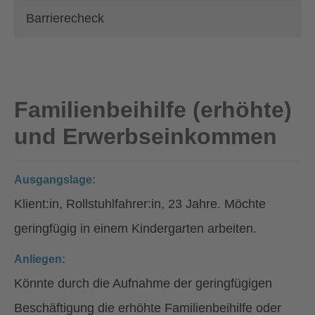
Barrierecheck
Familienbeihilfe (erhöhte)
und Erwerbseinkommen
Ausgangslage:
Klient:in, Rollstuhlfahrer:in, 23 Jahre. Möchte
geringfügig in einem Kindergarten arbeiten.
Anliegen:
Könnte durch die Aufnahme der geringfügigen
Beschäftigung die erhöhte Familienbeihilfe oder