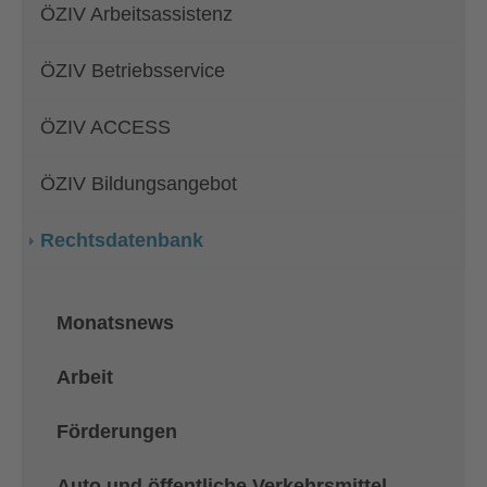
ÖZIV Arbeitsassistenz
ÖZIV Betriebsservice
ÖZIV ACCESS
ÖZIV Bildungsangebot
Rechtsdatenbank
Monatsnews
Arbeit
Förderungen
Auto und öffentliche Verkehrsmittel