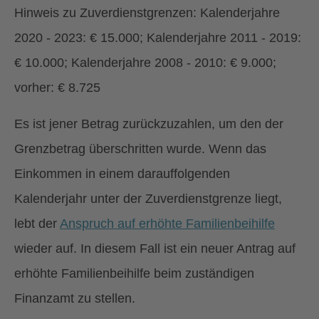
Hinweis zu Zuverdienstgrenzen: Kalenderjahre
2020 - 2023: € 15.000; Kalenderjahre 2011 - 2019:
€ 10.000; Kalenderjahre 2008 - 2010: € 9.000;
vorher: € 8.725
Es ist jener Betrag zurückzuzahlen, um den der
Grenzbetrag überschritten wurde. Wenn das
Einkommen in einem darauffolgenden
Kalenderjahr unter der Zuverdienstgrenze liegt,
lebt der
Anspruch auf erhöhte Familienbeihilfe
wieder auf. In diesem Fall ist ein neuer Antrag auf
erhöhte Familienbeihilfe beim zuständigen
Finanzamt zu stellen.