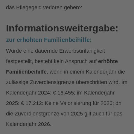
das Pflegegeld verloren gehen?
Informationsweitergabe:
zur erhöhten Familienbeihilfe:
Wurde eine dauernde Erwerbsunfähigkeit
festgestellt, besteht kein Anspruch auf
erhöhte
Familienbeihilfe
, wenn in einem Kalenderjahr die
zulässige Zuverdienstgrenze überschritten wird. Im
Kalenderjahr 2024: € 16.455; im Kalenderjahr
2025: € 17.212: Keine Valorisierung für 2026; dh
die Zuverdienstgrenze von 2025 gilt auch für das
Kalenderjahr 2026.