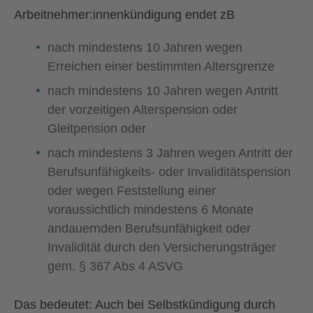
Arbeitnehmer:innenkündigung endet zB
nach mindestens 10 Jahren wegen
Erreichen einer bestimmten Altersgrenze
nach mindestens 10 Jahren wegen Antritt
der vorzeitigen Alterspension oder
Gleitpension oder
nach mindestens 3 Jahren wegen Antritt der
Berufsunfähigkeits- oder Invaliditätspension
oder wegen Feststellung einer
voraussichtlich mindestens 6 Monate
andauernden Berufsunfähigkeit oder
Invalidität durch den Versicherungsträger
gem. § 367 Abs 4 ASVG
Das bedeutet: Auch bei Selbstkündigung durch