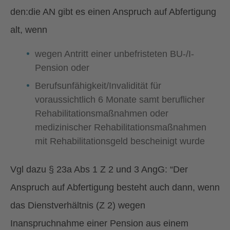
den:die AN gibt es einen Anspruch auf Abfertigung
alt, wenn
wegen Antritt einer unbefristeten BU-/I-
Pension oder
Berufsunfähigkeit/Invalidität für
voraussichtlich 6 Monate samt beruflicher
Rehabilitationsmaßnahmen oder
medizinischer Rehabilitationsmaßnahmen
mit Rehabilitationsgeld bescheinigt wurde
Vgl dazu § 23a Abs 1 Z 2 und 3 AngG: “Der
Anspruch auf Abfertigung besteht auch dann, wenn
das Dienstverhältnis (Z 2) wegen
Inanspruchnahme einer Pension aus einem