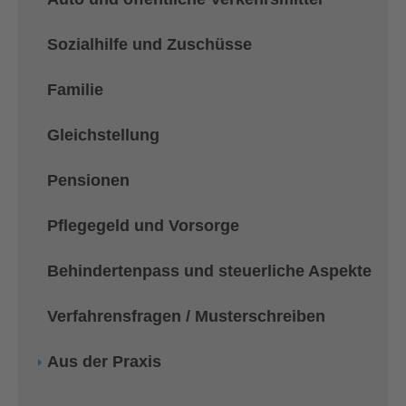
Sozialhilfe und Zuschüsse
Familie
Gleichstellung
Pensionen
Pflegegeld und Vorsorge
Behindertenpass und steuerliche Aspekte
Verfahrensfragen / Musterschreiben
Aus der Praxis