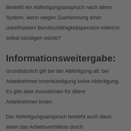
Besteht ein Abfertigungsanspruch nach altem
System, wenn wegen Zuerkennung einer
unbefristeten Berufsunfähigkeitspension Klient:in
selbst kündigen würde?
Informationsweitergabe:
Grundsätzlich gilt bei der Abfertigung alt: bei
Arbeitnehmer:innenkündigung keine Abfertigung.
Es gibt aber Ausnahmen für ältere
Arbeitnehmer:innen.
Der Abfertigungsanspruch besteht auch dann,
wenn das Arbeitsverhältnis durch