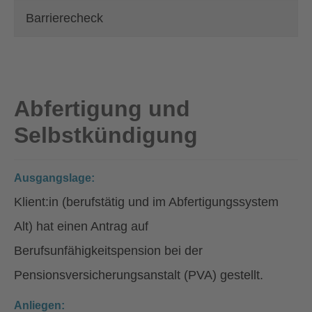
Barrierecheck
Abfertigung und
Selbstkündigung
Ausgangslage:
Klient:in (berufstätig und im Abfertigungssystem
Alt) hat einen Antrag auf
Berufsunfähigkeitspension bei der
Pensionsversicherungsanstalt (PVA) gestellt.
Anliegen: