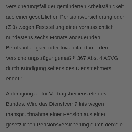
Versicherungsfall der geminderten Arbeitsfähigkeit
aus einer gesetzlichen Pensionsversicherung oder
(Z 3) wegen Feststellung einer voraussichtlich
mindestens sechs Monate andauernden
Berufsunfähigkeit oder Invalidität durch den
Versicherungsträger gemäß § 367 Abs. 4 ASVG
durch Kündigung seitens des Dienstnehmers
endet.”
Abfertigung alt für Vertragsbedienstete des
Bundes: Wird das Dienstverhältnis wegen
Inanspruchnahme einer Pension aus einer
gesetzlichen Pensionsversicherung durch den:die