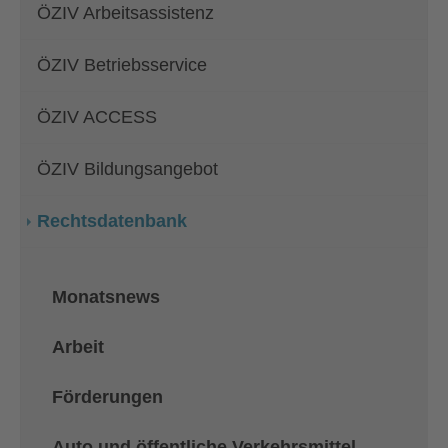
ÖZIV Arbeitsassistenz
ÖZIV Betriebsservice
ÖZIV ACCESS
ÖZIV Bildungsangebot
Rechtsdatenbank
Monatsnews
Arbeit
Förderungen
Auto und öffentliche Verkehrsmittel