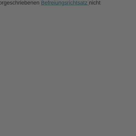
vorgeschriebenen
Befreiungsrichtsatz
nicht