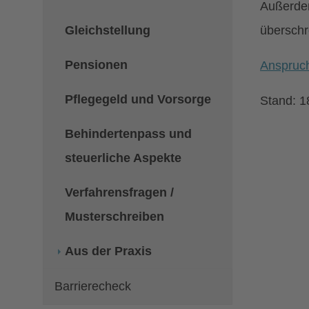
Außerdem
Gleichstellung
überschr
Pensionen
Anspruc
Pflegegeld und Vorsorge
Stand: 1
Behindertenpass und
steuerliche Aspekte
Verfahrensfragen /
Musterschreiben
Aus der Praxis
Barrierecheck