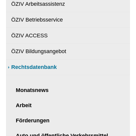
ÖZIV Arbeitsassistenz
ÖZIV Betriebsservice
ÖZIV ACCESS
ÖZIV Bildungsangebot
Rechtsdatenbank
Monatsnews
Arbeit
Förderungen
Auto und öffentliche Verkehrsmittel