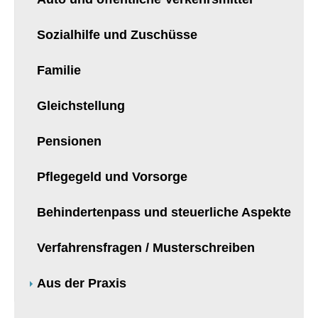
Sozialhilfe und Zuschüsse
Familie
Gleichstellung
Pensionen
Pflegegeld und Vorsorge
Behindertenpass und steuerliche Aspekte
Verfahrensfragen / Musterschreiben
Aus der Praxis