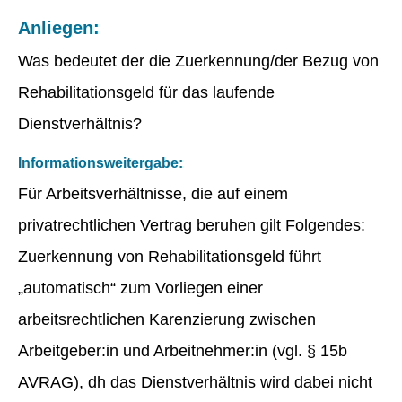
Anliegen:
Was bedeutet der die Zuerkennung/der Bezug von
Rehabilitationsgeld für das laufende
Dienstverhältnis?
Informationsweitergabe:
Für Arbeitsverhältnisse, die auf einem
privatrechtlichen Vertrag beruhen gilt Folgendes:
Zuerkennung von Rehabilitationsgeld führt
„automatisch“ zum Vorliegen einer
arbeitsrechtlichen Karenzierung zwischen
Arbeitgeber:in und Arbeitnehmer:in (vgl. § 15b
AVRAG), dh das Dienstverhältnis wird dabei nicht