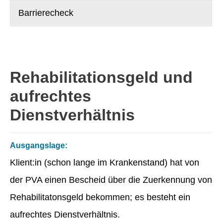
Barrierecheck
Rehabilitationsgeld und
aufrechtes
Dienstverhältnis
Ausgangslage:
Klient:in (schon lange im Krankenstand) hat von
der PVA einen Bescheid über die Zuerkennung von
Rehabilitatonsgeld bekommen; es besteht ein
aufrechtes Dienstverhältnis.