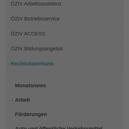
ÖZIV Arbeitsassistenz
ÖZIV Betriebsservice
ÖZIV ACCESS
ÖZIV Bildungsangebot
Rechtsdatenbank
Monatsnews
Arbeit
Förderungen
Auto und öffentliche Verkehrsmittel