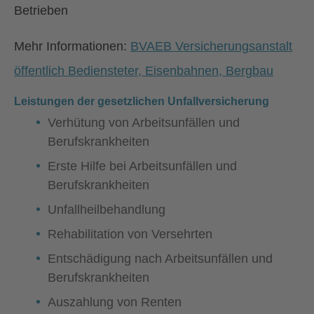
Betrieben
Mehr Informationen:
BVAEB Versicherungsanstalt
öffentlich Bediensteter, Eisenbahnen, Bergbau
Leistungen der gesetzlichen Unfallversicherung
Verhütung von Arbeitsunfällen und
Berufskrankheiten
Erste Hilfe bei Arbeitsunfällen und
Berufskrankheiten
Unfallheilbehandlung
Rehabilitation von Versehrten
Entschädigung nach Arbeitsunfällen und
Berufskrankheiten
Auszahlung von Renten