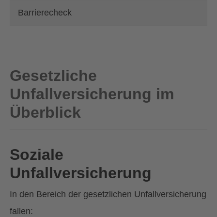
Barrierecheck
Gesetzliche
Unfallversicherung im
Überblick
Soziale
Unfallversicherung
In den Bereich der gesetzlichen Unfallversicherung
fallen: