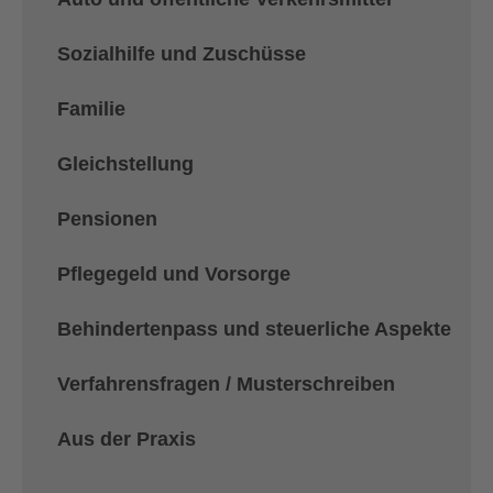
Sozialhilfe und Zuschüsse
Familie
Gleichstellung
Pensionen
Pflegegeld und Vorsorge
Behindertenpass und steuerliche Aspekte
Verfahrensfragen / Musterschreiben
Aus der Praxis