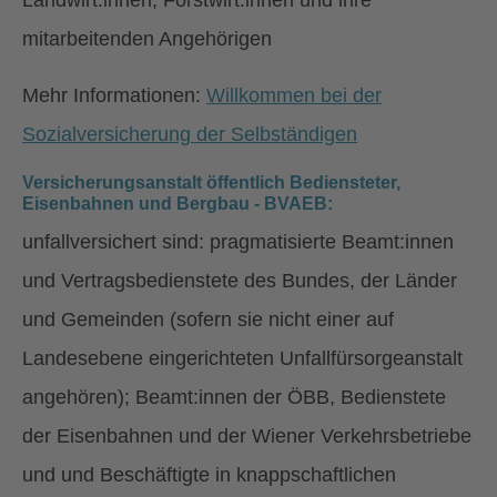
Landwirt:innen, Forstwirt:innen und ihre
mitarbeitenden Angehörigen
Mehr Informationen:
Willkommen bei der
Sozialversicherung der Selbständigen
Versicherungsanstalt öffentlich Bediensteter,
Eisenbahnen und Bergbau - BVAEB:
unfallversichert sind: pragmatisierte Beamt:innen
und Vertragsbedienstete des Bundes, der Länder
und Gemeinden (sofern sie nicht einer auf
Landesebene eingerichteten Unfallfürsorgeanstalt
angehören); Beamt:innen der ÖBB, Bedienstete
der Eisenbahnen und der Wiener Verkehrsbetriebe
und und Beschäftigte in knappschaftlichen