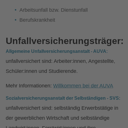
Arbeitsunfall bzw. Dienstunfall
Berufskrankheit
Unfallversicherungsträger:
Allgemeine Unfallversicherungsanstalt - AUVA:
unfallversichert sind: Arbeiter:innen, Angestellte,
Schüler:innen und Studierende.
Mehr Informationen:
Willkommen bei der AUVA
Sozialversicherungsanstalt der Selbständigen - SVS:
unfallversichert sind: selbständig Erwerbstätige in
der gewerblichen Wirtschaft und selbständige