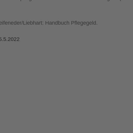
eifeneder/Liebhart: Handbuch Pflegegeld.
5.5.2022