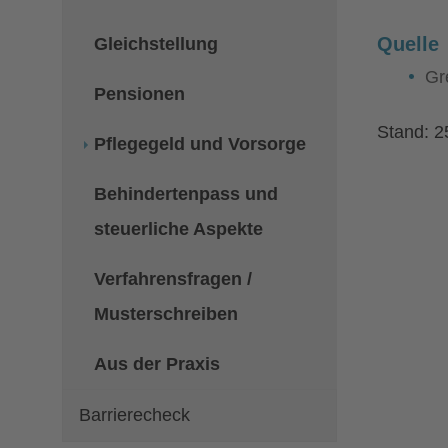
Quelle
Gleichstellung
Gr
Pensionen
Stand: 2
Pflegegeld und Vorsorge
Behindertenpass und
steuerliche Aspekte
Verfahrensfragen /
Musterschreiben
Aus der Praxis
Barrierecheck