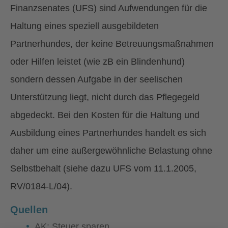
Finanzsenates (UFS) sind Aufwendungen für die
Haltung eines speziell ausgebildeten
Partnerhundes, der keine Betreuungsmaßnahmen
oder Hilfen leistet (wie zB ein Blindenhund)
sondern dessen Aufgabe in der seelischen
Unterstützung liegt, nicht durch das Pflegegeld
abgedeckt. Bei den Kosten für die Haltung und
Ausbildung eines Partnerhundes handelt es sich
daher um eine außergewöhnliche Belastung ohne
Selbstbehalt (siehe dazu UFS vom 11.1.2005,
RV/0184-L/04).
Quellen
AK: Steuer sparen