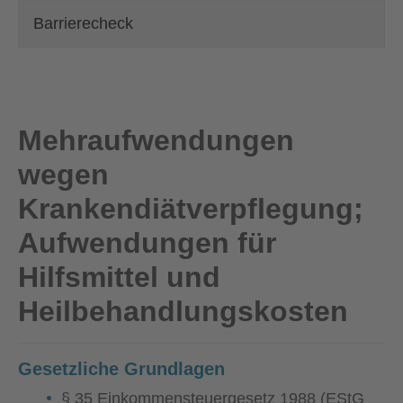
Barrierecheck
Mehraufwendungen
wegen
Krankendiätverpflegung;
Aufwendungen für
Hilfsmittel und
Heilbehandlungskosten
Gesetzliche Grundlagen
§ 35 Einkommensteuergesetz 1988 (EStG