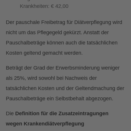
Krankheiten: € 42,00
Der pauschale Freibetrag für Diätverpflegung wird
nicht um das Pflegegeld gekürzt. Anstatt der
Pauschalbeträge können auch die tatsächlichen
Kosten geltend gemacht werden.
Beträgt der Grad der Erwerbsminderung weniger
als 25%, wird sowohl bei Nachweis der
tatsächlichen Kosten und der Geltendmachung der
Pauschalbeträge ein Selbstbehalt abgezogen.
Die
Definition für die Zusatzeintragungen
wegen Krankendiätverpflegung