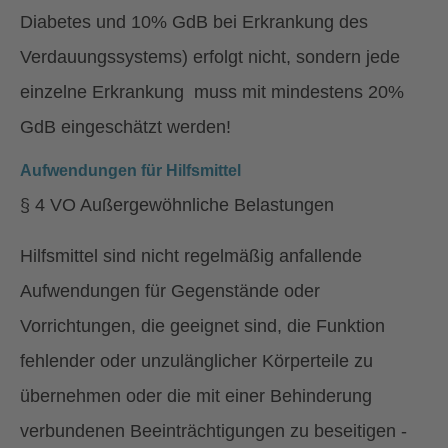
Diabetes und 10% GdB bei Erkrankung des
Verdauungssystems) erfolgt nicht, sondern jede
einzelne Erkrankung muss mit mindestens 20%
GdB eingeschätzt werden!
Aufwendungen für Hilfsmittel
§ 4 VO Außergewöhnliche Belastungen
Hilfsmittel sind nicht regelmäßig anfallende
Aufwendungen für Gegenstände oder
Vorrichtungen, die geeignet sind, die Funktion
fehlender oder unzulänglicher Körperteile zu
übernehmen oder die mit einer Behinderung
verbundenen Beeinträchtigungen zu beseitigen -