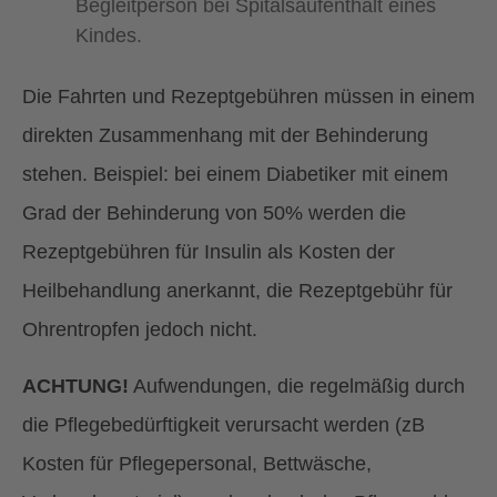
Begleitperson bei Spitalsaufenthalt eines
Kindes.
Die Fahrten und Rezeptgebühren müssen in einem
direkten Zusammenhang mit der Behinderung
stehen. Beispiel: bei einem Diabetiker mit einem
Grad der Behinderung von 50% werden die
Rezeptgebühren für Insulin als Kosten der
Heilbehandlung anerkannt, die Rezeptgebühr für
Ohrentropfen jedoch nicht.
ACHTUNG!
Aufwendungen, die regelmäßig durch
die Pflegebedürftigkeit verursacht werden (zB
Kosten für Pflegepersonal, Bettwäsche,