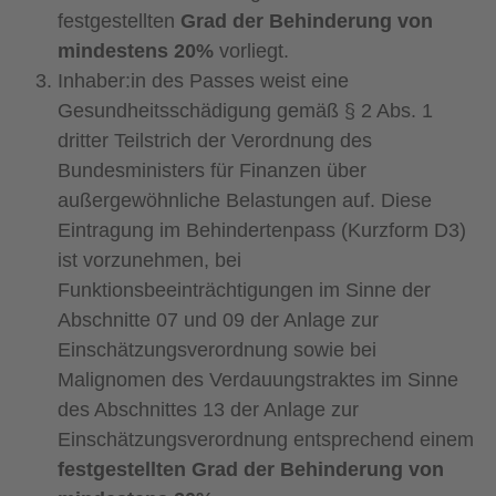
festgestellten
Grad der Behinderung von
mindestens 20%
vorliegt.
Inhaber:in des Passes weist eine
Gesundheitsschädigung gemäß § 2 Abs. 1
dritter Teilstrich der Verordnung des
Bundesministers für Finanzen über
außergewöhnliche Belastungen auf. Diese
Eintragung im Behindertenpass (Kurzform D3)
ist vorzunehmen, bei
Funktionsbeeinträchtigungen im Sinne der
Abschnitte 07 und 09 der Anlage zur
Einschätzungsverordnung sowie bei
Malignomen des Verdauungstraktes im Sinne
des Abschnittes 13 der Anlage zur
Einschätzungsverordnung entsprechend einem
festgestellten Grad der Behinderung von