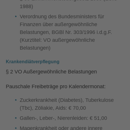
1988)
Verordnung des Bundesministers für
Finanzen über außergewöhnliche
Belastungen, BGBl Nr. 303/1996 i.d.g.F.
(Kurztitel: VO außergewöhnliche
Belastungen)
Krankendiätverpflegung
§ 2 VO Außergewöhnliche Belastungen
Pauschale Freibeträge pro Kalendermonat:
Zuckerkrankheit (Diabetes), Tuberkulose
(Tbc), Zöliakie, Aids: € 70,00
Gallen-, Leber-, Nierenleiden: € 51,00
Magenkrankheit oder andere innere