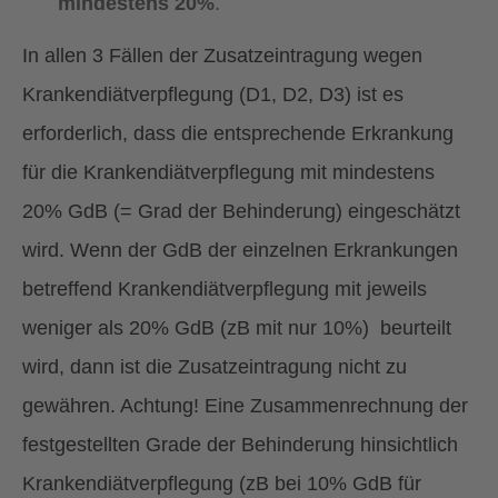
mindestens 20%
.
In allen 3 Fällen der Zusatzeintragung wegen
Krankendiätverpflegung (D1, D2, D3) ist es
erforderlich, dass die entsprechende Erkrankung
für die Krankendiätverpflegung mit mindestens
20% GdB (= Grad der Behinderung) eingeschätzt
wird. Wenn der GdB der einzelnen Erkrankungen
betreffend Krankendiätverpflegung mit jeweils
weniger als 20% GdB (zB mit nur 10%) beurteilt
wird, dann ist die Zusatzeintragung nicht zu
gewähren. Achtung! Eine Zusammenrechnung der
festgestellten Grade der Behinderung hinsichtlich
Krankendiätverpflegung (zB bei 10% GdB für