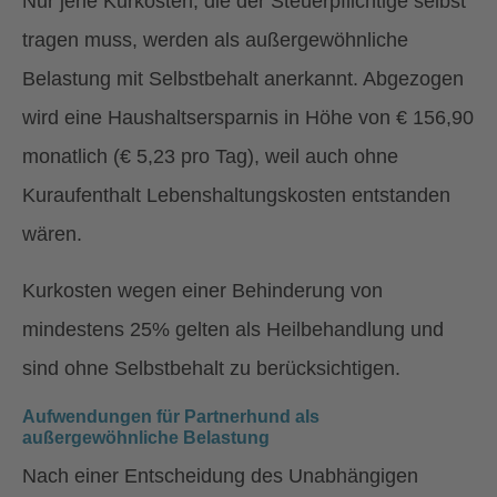
Nur jene Kurkosten, die der Steuerpflichtige selbst
tragen muss, werden als außergewöhnliche
Belastung mit Selbstbehalt anerkannt. Abgezogen
wird eine Haushaltsersparnis in Höhe von € 156,90
monatlich (€ 5,23 pro Tag), weil auch ohne
Kuraufenthalt Lebenshaltungskosten entstanden
wären.
Kurkosten wegen einer Behinderung von
mindestens 25% gelten als Heilbehandlung und
sind ohne Selbstbehalt zu berücksichtigen.
Aufwendungen für Partnerhund als
außergewöhnliche Belastung
Nach einer Entscheidung des Unabhängigen