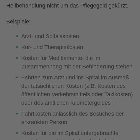
Heilbehandlung nicht um das Pflegegeld gekürzt.
Beispiele:
Arzt- und Spitalskosten
Kur- und Therapiekosten
Kosten für Medikamente, die im
Zusammenhang mit der Behinderung stehen
Fahrten zum Arzt und ins Spital im Ausmaß
der tatsächlichen Kosten (z.B. Kosten des
öffentlichen Verkehrsmittels oder Taxikosten)
oder des amtlichen Kilometergeldes
Fahrtkosten anlässlich des Besuches der
erkrankten Person
Kosten für die im Spital untergebrachte