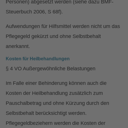
Personen) abgesetzt werden (siehe dazu BMF-
Steuerbuch 2006, S 68f).
Aufwendungen für Hilfsmittel werden nicht um das
Pflegegeld gekürzt und ohne Selbstbehalt
anerkannt.
Kosten für Heilbehandlungen
§ 4 VO Außergewöhnliche Belastungen
Im Falle einer Behinderung können auch die
Kosten der Heilbehandlung zusätzlich zum
Pauschalbetrag und ohne Kürzung durch den
Selbstbehalt berücksichtigt werden.
Pflegegeldbeziehern werden die Kosten der