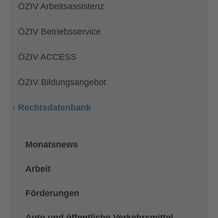
ÖZIV Arbeitsassistenz
ÖZIV Betriebsservice
ÖZIV ACCESS
ÖZIV Bildungsangebot
Rechtsdatenbank
Monatsnews
Arbeit
Förderungen
Auto und öffentliche Verkehrsmittel