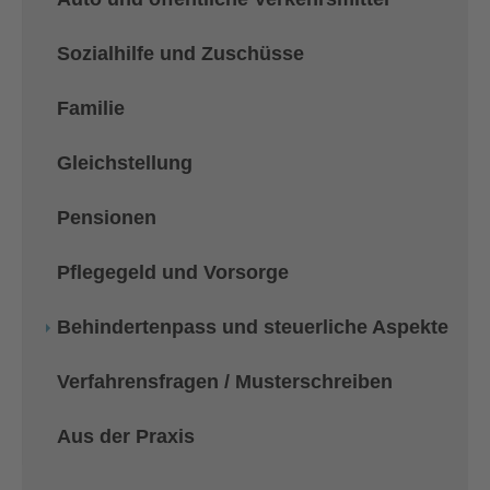
Sozialhilfe und Zuschüsse
Familie
Gleichstellung
Pensionen
Pflegegeld und Vorsorge
Behindertenpass und steuerliche Aspekte
Verfahrensfragen / Musterschreiben
Aus der Praxis