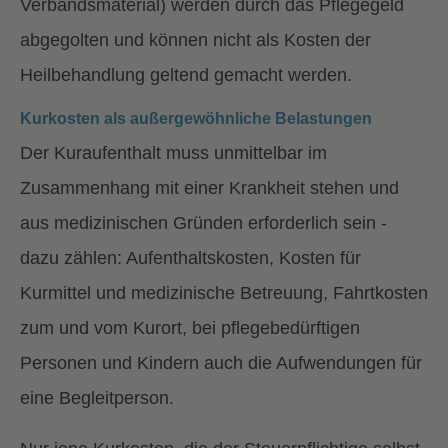
Verbandsmaterial) werden durch das Pflegegeld
abgegolten und können nicht als Kosten der
Heilbehandlung geltend gemacht werden.
Kurkosten als außergewöhnliche Belastungen
Der Kuraufenthalt muss unmittelbar im
Zusammenhang mit einer Krankheit stehen und
aus medizinischen Gründen erforderlich sein -
dazu zählen: Aufenthaltskosten, Kosten für
Kurmittel und medizinische Betreuung, Fahrtkosten
zum und vom Kurort, bei pflegebedürftigen
Personen und Kindern auch die Aufwendungen für
eine Begleitperson.