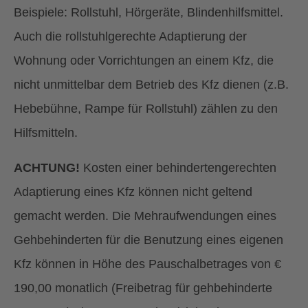
Beispiele: Rollstuhl, Hörgeräte, Blindenhilfsmittel.
Auch die rollstuhlgerechte Adaptierung der
Wohnung oder Vorrichtungen an einem Kfz, die
nicht unmittelbar dem Betrieb des Kfz dienen (z.B.
Hebebühne, Rampe für Rollstuhl) zählen zu den
Hilfsmitteln.
ACHTUNG!
Kosten einer behindertengerechten
Adaptierung eines Kfz können nicht geltend
gemacht werden. Die Mehraufwendungen eines
Gehbehinderten für die Benutzung eines eigenen
Kfz können in Höhe des Pauschalbetrages von €
190,00 monatlich (Freibetrag für gehbehinderte