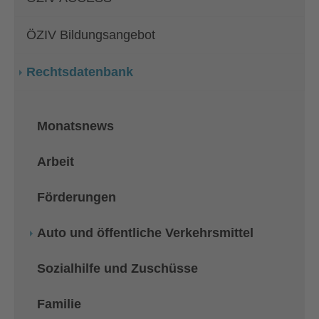
ÖZIV Bildungsangebot
Rechtsdatenbank
Monatsnews
Arbeit
Förderungen
Auto und öffentliche Verkehrsmittel
Sozialhilfe und Zuschüsse
Familie