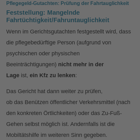
Pflegegeld-Gutachten: Prüfung der Fahrtauglichkeit
Feststellung: Mangelnde
Fahrtüchtigkeit/Fahruntauglichkeit
Wenn im Gerichtsgutachten festgestellt wird, dass
die pflegebedürftige Person (aufgrund von
psychischen oder physischen
Beeinträchtigungen)
nicht mehr in der
Lage
ist,
ein Kfz zu lenken
:
Das Gericht hat dann weiter zu prüfen,
ob das Benützen öffentlicher Verkehrsmittel (nach
den konkreten Örtlichkeiten) oder das Zu-Fuß-
Gehen selbst möglich ist. Andernfalls ist die
Mobiltätshilfe im weiteren Sinn gegeben.