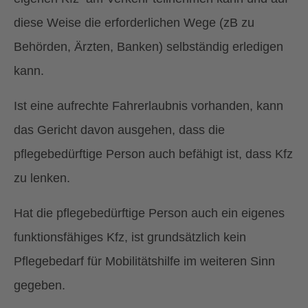
diese Weise die erforderlichen Wege (zB zu
Behörden, Ärzten, Banken) selbständig erledigen
kann.
Ist eine aufrechte Fahrerlaubnis vorhanden, kann
das Gericht davon ausgehen, dass die
pflegebedürftige Person auch befähigt ist, dass Kfz
zu lenken.
Hat die pflegebedürftige Person auch ein eigenes
funktionsfähiges Kfz, ist grundsätzlich kein
Pflegebedarf für Mobilitätshilfe im weiteren Sinn
gegeben.