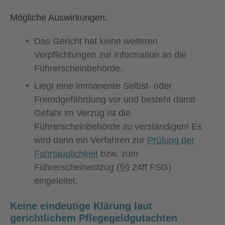
Mögliche Auswirkungen:
Das Gericht hat keine weiteren
Verpflichtungen zur Information an die
Führerscheinbehörde.
Liegt eine immanente Selbst- oder
Fremdgefährdung vor und besteht damit
Gefahr im Verzug ist die
Führerscheinbehörde zu verständigen! Es
wird dann ein Verfahren zur
Prüfung der
Fahrtauglichkeit
bzw. zum
Führerscheinentzug (§§ 24ff FSG)
eingeleitet.
Keine eindeutige Klärung laut
gerichtlichem Pflegegeldgutachten