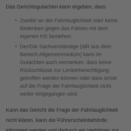
Das Gerichtsgutachen kann ergeben, dass
Zweifel an der Fahrtauglichkeit oder keine
Bedenken gegen das Fahren mit dem
eigenen Kfz bestehen.
Der/Die Sachverständige (idR aus dem
Bereich Allgemeinmedizin) kann im
Gutachten auch vermerken, dass keine
Rückschlüsse zur Lenkerberechtigung
getroffen werden können oder dass er/sie
auf die Frage der Fahrtauglichkeit nicht
weiter eingegangen wird.
Kann das Gericht die Frage der Fahrtauglichkeit
nicht klären, kann die Führerscheinbehörde
informiert werden und dadurch ein Verfahren zur