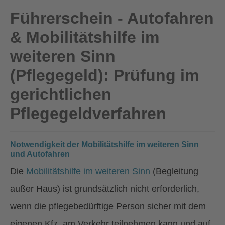
Führerschein - Autofahren
& Mobilitätshilfe im
weiteren Sinn
(Pflegegeld): Prüfung im
gerichtlichen
Pflegegeldverfahren
Notwendigkeit der Mobilitätshilfe im weiteren Sinn
und Autofahren
Die
Mobilitätshilfe im weiteren Sinn
(Begleitung
außer Haus) ist grundsätzlich nicht erforderlich,
wenn die pflegebedürftige Person sicher mit dem
eigenen Kfz am Verkehr teilnehmen kann und auf