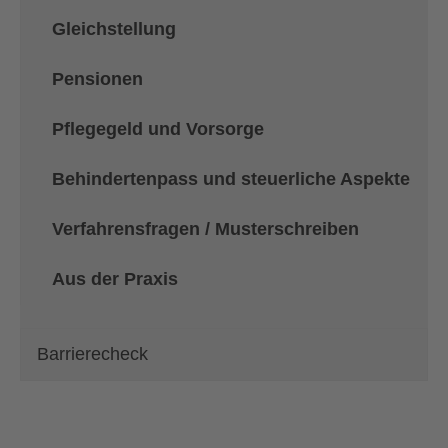
Gleichstellung
Pensionen
Pflegegeld und Vorsorge
Behindertenpass und steuerliche Aspekte
Verfahrensfragen / Musterschreiben
Aus der Praxis
Barrierecheck