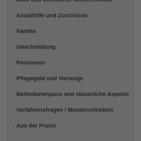
Sozialhilfe und Zuschüsse
Familie
Gleichstellung
Pensionen
Pflegegeld und Vorsorge
Behindertenpass und steuerliche Aspekte
Verfahrensfragen / Musterschreiben
Aus der Praxis