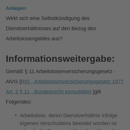
Anliegen:
Wirkt sich eine Selbstkündigung des
Dienstverhältnisses auf den Bezug des
Arbeitslosengeldes aus?
Informationsweitergabe:
Gemäß § 11 Arbeitslosenversicherungsgesetz -
AlVG [
RIS - Arbeitslosenversicherungsgesetz 1977
Art. 2 § 11 - Bundesrecht konsolidiert
]gilt
Folgendes:
Arbeitslose, deren Dienstverhältnis infolge
eigenen Verschuldens beendet worden ist