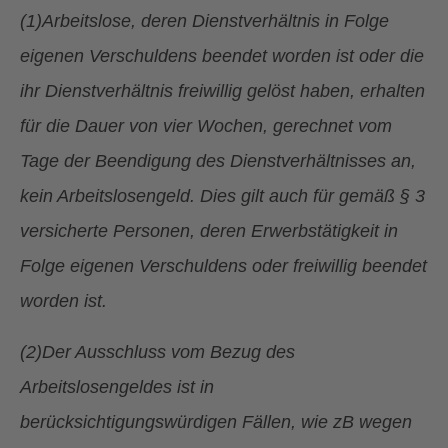
(1)Arbeitslose, deren Dienstverhältnis in Folge
eigenen Verschuldens beendet worden ist oder die
ihr Dienstverhältnis freiwillig gelöst haben, erhalten
für die Dauer von vier Wochen, gerechnet vom
Tage der Beendigung des Dienstverhältnisses an,
kein Arbeitslosengeld. Dies gilt auch für gemäß § 3
versicherte Personen, deren Erwerbstätigkeit in
Folge eigenen Verschuldens oder freiwillig beendet
worden ist.
(2)Der Ausschluss vom Bezug des
Arbeitslosengeldes ist in
berücksichtigungswürdigen Fällen, wie zB wegen