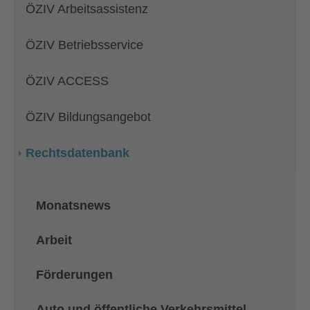
ÖZIV Arbeitsassistenz
ÖZIV Betriebsservice
ÖZIV ACCESS
ÖZIV Bildungsangebot
Rechtsdatenbank
Monatsnews
Arbeit
Förderungen
Auto und öffentliche Verkehrsmittel