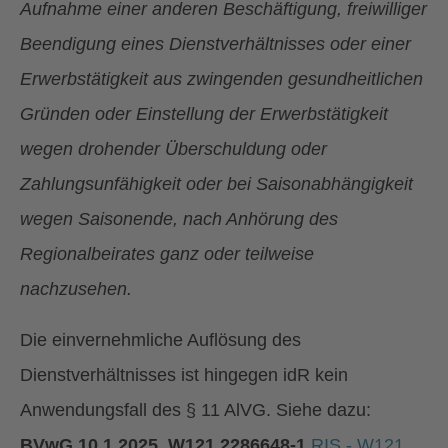
Aufnahme einer anderen Beschäftigung, freiwilliger
Beendigung eines Dienstverhältnisses oder einer
Erwerbstätigkeit aus zwingenden gesundheitlichen
Gründen oder Einstellung der Erwerbstätigkeit
wegen drohender Überschuldung oder
Zahlungsunfähigkeit oder bei Saisonabhängigkeit
wegen Saisonende, nach Anhörung des
Regionalbeirates ganz oder teilweise
nachzusehen.
Die einvernehmliche Auflösung des
Dienstverhältnisses ist hingegen idR kein
Anwendungsfall des § 11 AlVG. Siehe dazu:
BVwG 10.1.2025, W121 2286648-1
RIS - W121