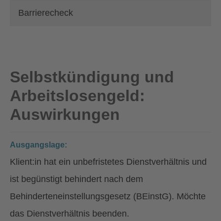
Barrierecheck
Selbstkündigung und
Arbeitslosengeld:
Auswirkungen
Ausgangslage:
Klient:in hat ein unbefristetes Dienstverhältnis und
ist begünstigt behindert nach dem
Behinderteneinstellungsgesetz (BEinstG). Möchte
das Dienstverhältnis beenden.