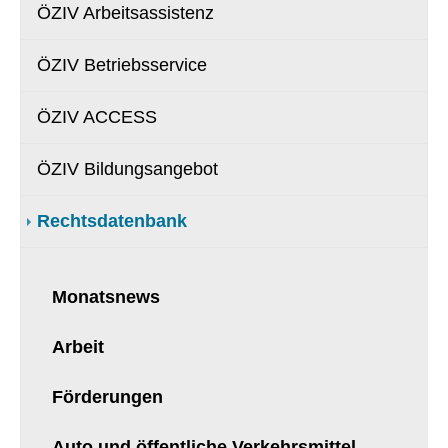
ÖZIV Arbeitsassistenz
ÖZIV Betriebsservice
ÖZIV ACCESS
ÖZIV Bildungsangebot
Rechtsdatenbank
Monatsnews
Arbeit
Förderungen
Auto und öffentliche Verkehrsmittel