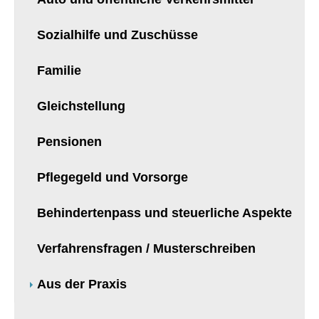
Sozialhilfe und Zuschüsse
Familie
Gleichstellung
Pensionen
Pflegegeld und Vorsorge
Behindertenpass und steuerliche Aspekte
Verfahrensfragen / Musterschreiben
Aus der Praxis