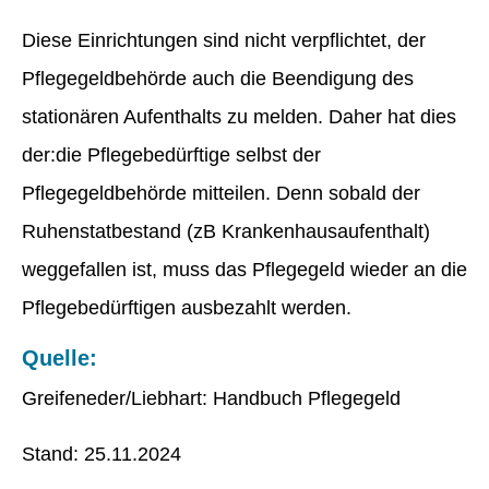
Diese Einrichtungen sind nicht verpflichtet, der
Pflegegeldbehörde auch die Beendigung des
stationären Aufenthalts zu melden. Daher hat dies
der:die Pflegebedürftige selbst der
Pflegegeldbehörde mitteilen. Denn sobald der
Ruhenstatbestand (zB Krankenhausaufenthalt)
weggefallen ist, muss das Pflegegeld wieder an die
Pflegebedürftigen ausbezahlt werden.
Quelle:
Greifeneder/Liebhart: Handbuch Pflegegeld
Stand: 25.11.2024