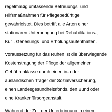
regelmäßig umfassende Betreuungs- und
Hilfsmaßnahmen für Pflegebedürftige
gewährleistet. Dies betrifft alle Arten einer
stationären Unterbringung bei Rehabilitations-,
Kur-, Genesungs- und Erholungsaufenthalten.
Voraussetzung für das Ruhen ist die überwiegende
Kostenstragung der Pflege der allgemeinen
Gebührenklasse durch einen in- oder
ausländischen Träger der Sozialversicherung,
einen Landesgesundheitsfonds, den Bund oder
eine Krankenfürsorgeanstalt.
Während der Zeit der Unterbringung in einem