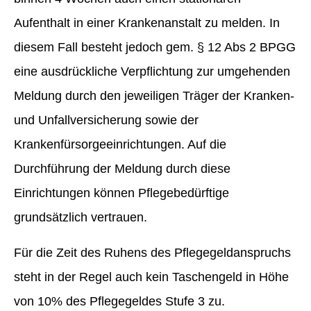
Aufenthalt in einer Krankenanstalt zu melden. In
diesem Fall besteht jedoch gem. § 12 Abs 2 BPGG
eine ausdrückliche Verpflichtung zur umgehenden
Meldung durch den jeweiligen Träger der Kranken-
und Unfallversicherung sowie der
Krankenfürsorgeeinrichtungen. Auf die
Durchführung der Meldung durch diese
Einrichtungen können Pflegebedürftige
grundsätzlich vertrauen.
Für die Zeit des Ruhens des Pflegegeldanspruchs
steht in der Regel auch kein Taschengeld in Höhe
von 10% des Pflegegeldes Stufe 3 zu.