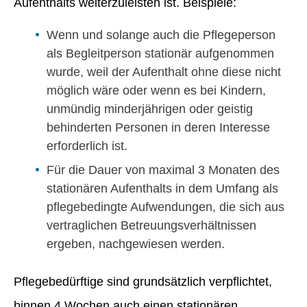
Aufenthalts weiterzuleisten ist. Beispiele:
Wenn und solange auch die Pflegeperson
als Begleitperson stationär aufgenommen
wurde, weil der Aufenthalt ohne diese nicht
möglich wäre oder wenn es bei Kindern,
unmündig minderjährigen oder geistig
behinderten Personen in deren Interesse
erforderlich ist.
Für die Dauer von maximal 3 Monaten des
stationären Aufenthalts in dem Umfang als
pflegebedingte Aufwendungen, die sich aus
vertraglichen Betreuungsverhältnissen
ergeben, nachgewiesen werden.
Pflegebedürftige sind grundsätzlich verpflichtet,
binnen 4 Wochen auch einen stationären