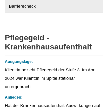
Barrierecheck
Pflegegeld -
Krankenhausaufenthalt
Ausgangslage:
Klient:in bezieht Pflegegeld der Stufe 3. Im April
2024 war Klient:in im Spital stationär
untergebracht.
Anliegen:
Hat der Krankenhausaufenthalt Auswirkungen auf