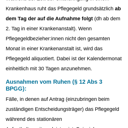
Krankenhaus ruht das Pflegegeld grundsätzlich
ab
dem Tag der auf die Aufnahme folgt
(dh ab dem
2. Tag in einer Krankenanstalt). Wenn
Pflegegeldbezieher:innen nicht den gesamten
Monat in einer Krankenanstalt ist, wird das
Pflegegeld aliquotiert. Dabei ist der Kalendermonat
einheitlich mit 30 Tagen anzunehmen.
Ausnahmen vom Ruhen (§ 12 Abs 3
BPGG):
Fälle, in denen auf Antrag (einzubringen beim
zuständigen Entscheidungsträger) das Pflegegeld
während des stationären