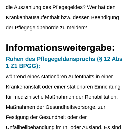
die Auszahlung des Pflegegeldes? Wer hat den
Krankenhausaufenthalt bzw. dessen Beendigung
der Pflegegeldbehörde zu melden?
Informationsweitergabe:
Ruhen des Pflegegeldanspruchs (§ 12 Abs
1 Z1 BPGG):
während eines stationären Aufenthalts in einer
Krankenanstalt oder einer stationären Einrichtung
für medizinische Maßnahmen der Rehabilitation,
Maßnahmen der Gesundheitsvorsorge, zur
Festigung der Gesundheit oder der
Unfallheilbehandlung im In- oder Ausland. Es sind