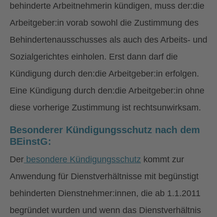
behinderte Arbeitnehmerin kündigen, muss der:die
Arbeitgeber:in vorab sowohl die Zustimmung des
Behindertenausschusses als auch des Arbeits- und
Sozialgerichtes einholen. Erst dann darf die
Kündigung durch den:die Arbeitgeber:in erfolgen.
Eine Kündigung durch den:die Arbeitgeber:in ohne
diese vorherige Zustimmung ist rechtsunwirksam.
Besonderer Kündigungsschutz nach dem
BEinstG:
Der
besondere Kündigungsschutz
kommt zur
Anwendung für Dienstverhältnisse mit begünstigt
behinderten Dienstnehmer:innen, die ab 1.1.2011
begründet wurden und wenn das Dienstverhältnis