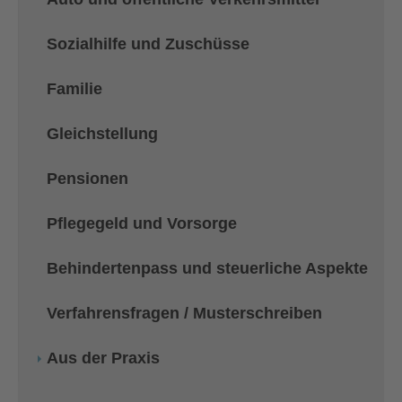
Sozialhilfe und Zuschüsse
Familie
Gleichstellung
Pensionen
Pflegegeld und Vorsorge
Behindertenpass und steuerliche Aspekte
Verfahrensfragen / Musterschreiben
Aus der Praxis