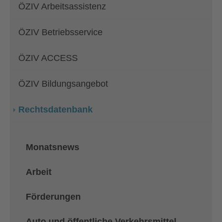
ÖZIV Arbeitsassistenz
ÖZIV Betriebsservice
ÖZIV ACCESS
ÖZIV Bildungsangebot
Rechtsdatenbank
Monatsnews
Arbeit
Förderungen
Auto und öffentliche Verkehrsmittel