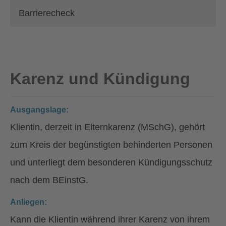
Barrierecheck
Karenz und Kündigung
Ausgangslage:
Klientin, derzeit in Elternkarenz (MSchG), gehört
zum Kreis der begünstigten behinderten Personen
und unterliegt dem besonderen Kündigungsschutz
nach dem BEinstG.
Anliegen:
Kann die Klientin während ihrer Karenz von ihrem