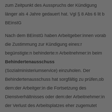
zum Zeitpunkt des Ausspruchs der Kündigung
länger als 4 Jahre gedauert hat. Vgl § 8 Abs 6 lit b
BEinstG
Nach dem BEinstG haben Arbeitgeber:innen vorab
die Zustimmung zur Kündigung eines:r
begünstigte:n behinderte:n Arbeitnehmer:in beim
Behindertenausschuss
(Sozialministeriumservice) einzuholen. Der
Behindertenausschuss hat sorgfältig zu prüfen,ob
dem:der Arbeitger:in die Fortsetzung des
Dienstverhältnisses oder dem:der Arbeitnehmer:in
der Verlust des Arbeitsplatzes eher zugemutet