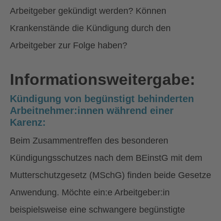
Arbeitgeber gekündigt werden? Können
Krankenstände die Kündigung durch den
Arbeitgeber zur Folge haben?
Informationsweitergabe:
Kündigung von begünstigt behinderten
Arbeitnehmer:innen während einer
Karenz:
Beim Zusammentreffen des besonderen
Kündigungsschutzes nach dem BEinstG mit dem
Mutterschutzgesetz (MSchG) finden beide Gesetze
Anwendung. Möchte ein:e Arbeitgeber:in
beispielsweise eine schwangere begünstigte