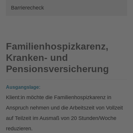
Barrierecheck
Familienhospizkarenz,
Kranken- und
Pensionsversicherung
Ausgangslage:
Klient:in möchte die Familienhospizkarenz in
Anspruch nehmen und die Arbeitszeit von Vollzeit
auf Teilzeit im Ausmaß von 20 Stunden/Woche
reduzieren.