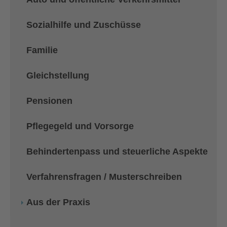
Sozialhilfe und Zuschüsse
Familie
Gleichstellung
Pensionen
Pflegegeld und Vorsorge
Behindertenpass und steuerliche Aspekte
Verfahrensfragen / Musterschreiben
Aus der Praxis