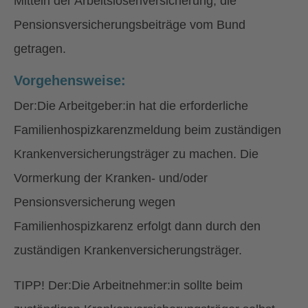
Mitteln der Arbeitslosenversicherung, die
Pensionsversicherungsbeiträge vom Bund
getragen.
Vorgehensweise:
Der:Die Arbeitgeber:in hat die erforderliche
Familienhospizkarenzmeldung beim zuständigen
Krankenversicherungsträger zu machen. Die
Vormerkung der Kranken- und/oder
Pensionsversicherung wegen
Familienhospizkarenz erfolgt dann durch den
zuständigen Krankenversicherungsträger.
TIPP! Der:Die Arbeitnehmer:in sollte beim