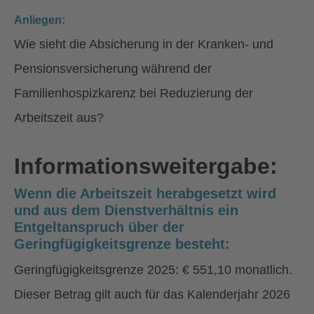
Anliegen:
Wie sieht die Absicherung in der Kranken- und
Pensionsversicherung während der
Familienhospizkarenz bei Reduzierung der
Arbeitszeit aus?
Informationsweitergabe:
Wenn die Arbeitszeit herabgesetzt wird
und aus dem Dienstverhältnis ein
Entgeltanspruch über der
Geringfügigkeitsgrenze besteht:
Geringfügigkeitsgrenze 2025: € 551,10 monatlich.
Dieser Betrag gilt auch für das Kalenderjahr 2026