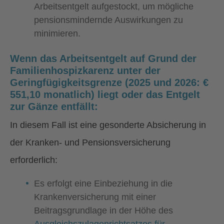
Arbeitsentgelt aufgestockt, um mögliche
pensionsmindernde Auswirkungen zu
minimieren.
Wenn das Arbeitsentgelt auf Grund der
Familienhospizkarenz unter der
Geringfügigkeitsgrenze (2025 und 2026: €
551,10 monatlich) liegt oder das Entgelt
zur Gänze entfällt:
In diesem Fall ist eine gesonderte Absicherung in
der Kranken- und Pensionsversicherung
erforderlich:
Es erfolgt eine Einbeziehung in die
Krankenversicherung mit einer
Beitragsgrundlage in der Höhe des