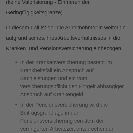
(keine Valorisierung - Einfrieren der
Geringfügigkeitsgrenze)
In diesem Fall ist der:die Arbeitnehmer:in weiterhin
aufgrund seines:ihres Arbeitsverhältnisses in die
Kranken- und Pensionsversicherung einbezogen.
In der Krankenversicherung besteht im
Krankheitsfall ein Anspruch auf
Sachleistungen und ein vom
versicherungspflichtigen Entgelt abhängiger
Anspruch auf Krankengeld.
In der Pensionsversicherung wird die
Beitragsgrundlage in der
Pensionsversicherung von dem der
verringerten Arbeitszeit entsprechenden