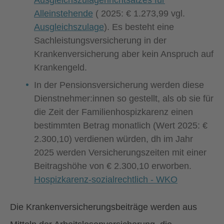
Ausgleichszulagenrichtsatzes für
Alleinstehende
( 2025: € 1.273,99 vgl.
Ausgleichszulage
). Es besteht eine
Sachleistungsversicherung in der
Krankenversicherung aber kein Anspruch auf
Krankengeld.
In der Pensionsversicherung werden diese
Dienstnehmer:innen so gestellt, als ob sie für
die Zeit der Familienhospizkarenz einen
bestimmten Betrag monatlich (Wert 2025: €
2.300,10) verdienen würden, dh im Jahr
2025 werden Versicherungszeiten mit einer
Beitragshöhe von € 2.300,10 erworben.
Hospizkarenz-sozialrechtlich - WKO
Die Krankenversicherungsbeiträge werden aus