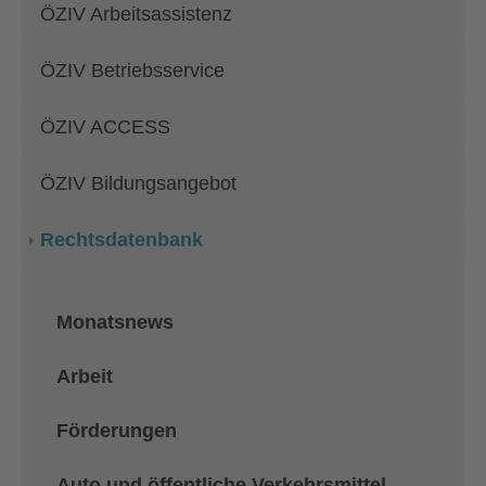
ÖZIV Arbeitsassistenz
ÖZIV Betriebsservice
ÖZIV ACCESS
ÖZIV Bildungsangebot
Rechtsdatenbank
Monatsnews
Arbeit
Förderungen
Auto und öffentliche Verkehrsmittel