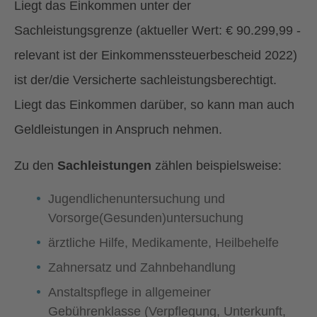
Liegt das Einkommen unter der
Sachleistungsgrenze (aktueller Wert: € 90.299,99 -
relevant ist der Einkommenssteuerbescheid 2022)
ist der/die Versicherte sachleistungsberechtigt.
Liegt das Einkommen darüber, so kann man auch
Geldleistungen in Anspruch nehmen.
Zu den
Sachleistungen
zählen beispielsweise:
Jugendlichenuntersuchung und
Vorsorge(Gesunden)untersuchung
ärztliche Hilfe, Medikamente, Heilbehelfe
Zahnersatz und Zahnbehandlung
Anstaltspflege in allgemeiner
Gebührenklasse (Verpflegung, Unterkunft,