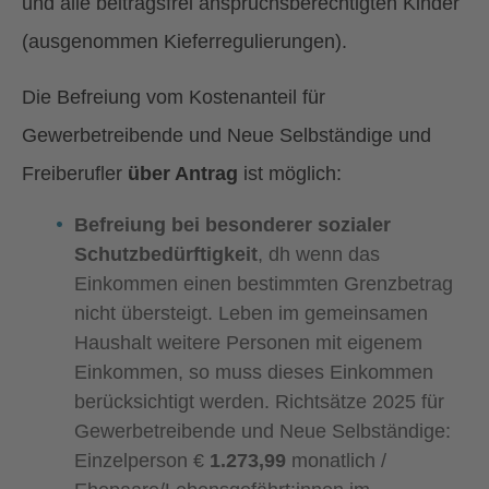
und alle beitragsfrei anspruchsberechtigten Kinder
(ausgenommen Kieferregulierungen).
Die Befreiung vom Kostenanteil für
Gewerbetreibende und Neue Selbständige und
Freiberufler
über Antrag
ist möglich:
Befreiung bei besonderer sozialer
Schutzbedürftigkeit
, dh wenn das
Einkommen einen bestimmten Grenzbetrag
nicht übersteigt. Leben im gemeinsamen
Haushalt weitere Personen mit eigenem
Einkommen, so muss dieses Einkommen
berücksichtigt werden. Richtsätze 2025 für
Gewerbetreibende und Neue Selbständige:
Einzelperson €
1.273,99
monatlich /