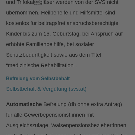
und Trifokalgläser werden von der SVS nicht
übernommen. Heilbehelfe und Hilfsmittel sind
kostenlos für beitragsfrei anspruchsberechtigte
Kinder bis zum 15. Geburtstag, bei Anspruch auf
erhöhte Familienbeihilfe, bei sozialer
Schutzbedürftigkeit sowie aus dem Titel
"medizinische Rehabilitation".
Befreiung vom Selbstbehalt
Selbstbehalt & Vergütung (svs.at)
Automatische
Befreiung (dh ohne extra Antrag)
für alle Gewerbepensionist:innen mit
Ausgleichszulage, Waisenpensionsbezieher:innen