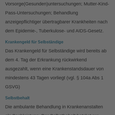
Vorsorge(Gesunden)untersuchungen; Mutter-Kind-
Pass-Untersuchungen; Behandlung
anzeigepflichtiger übertragbarer Krankheiten nach
dem Epidemie-, Tuberkulose- und AIDS-Gesetz.
Krankengeld für Selbständige
Das Krankengeld für Selbständige wird bereits ab
dem 4. Tag der Erkrankung rückwirkend
ausgezahlt, wenn eine Krankenstandsdauer von
mindestens 43 Tagen vorliegt (vgl. § 104a Abs 1
GSVG)
Selbstbehalt
Die ambulante Behandlung in Krankenanstalten