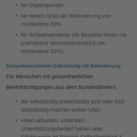
für Organspender
bei einem Grad der Behinderung von
mindestens 50%
für Schwerversehrte (dh Bezieher:innen mit
(mehreren) Versehrtenrente(n) von
mindestens 50%)
Kompetenzzentrum Selbständig mit Behinderung
Für Menschen mit gesundheitlichen
Beeinträchtigungen aus allen Bundesländern,
die selbständig erwerbstätig sind oder sich
selbständig machen wollen UND
einen aktuellen, konkreten
Unterstützungsbedarf haben oder