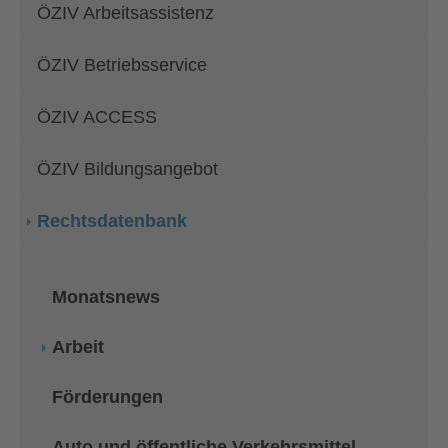
ÖZIV Arbeitsassistenz
ÖZIV Betriebsservice
ÖZIV ACCESS
ÖZIV Bildungsangebot
Rechtsdatenbank
Monatsnews
Arbeit
Förderungen
Auto und öffentliche Verkehrsmittel