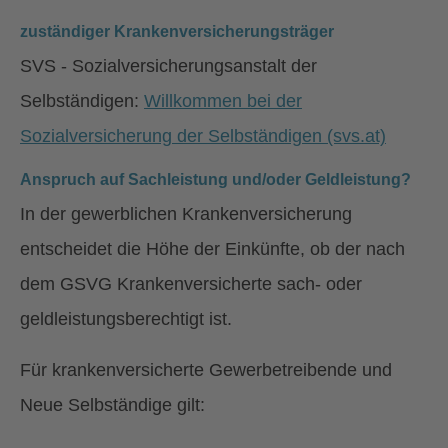
zuständiger Krankenversicherungsträger
SVS - Sozialversicherungsanstalt der
Selbständigen:
Willkommen bei der
Sozialversicherung der Selbständigen (svs.at)
Anspruch auf Sachleistung und/oder Geldleistung?
In der gewerblichen Krankenversicherung
entscheidet die Höhe der Einkünfte, ob der nach
dem GSVG Krankenversicherte sach- oder
geldleistungsberechtigt ist.
Für krankenversicherte Gewerbetreibende und
Neue Selbständige gilt: