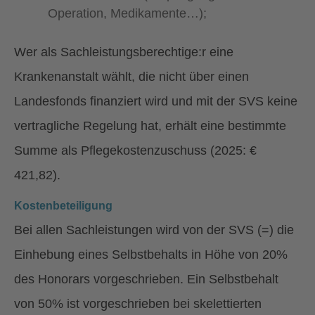
Operation, Medikamente…);
Wer als Sachleistungsberechtige:r eine
Krankenanstalt wählt, die nicht über einen
Landesfonds finanziert wird und mit der SVS keine
vertragliche Regelung hat, erhält eine bestimmte
Summe als Pflegekostenzuschuss (2025: €
421,82).
Kostenbeteiligung
Bei allen Sachleistungen wird von der SVS (=) die
Einhebung eines Selbstbehalts in Höhe von 20%
des Honorars vorgeschrieben. Ein Selbstbehalt
von 50% ist vorgeschrieben bei skelettierten