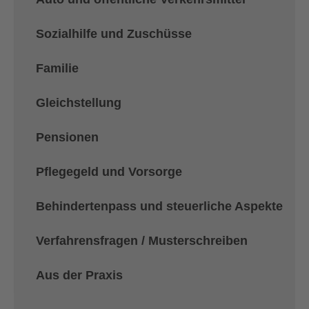
Sozialhilfe und Zuschüsse
Familie
Gleichstellung
Pensionen
Pflegegeld und Vorsorge
Behindertenpass und steuerliche Aspekte
Verfahrensfragen / Musterschreiben
Aus der Praxis