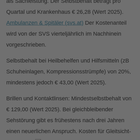
als Sachleistung. Der Selbstbehalt beträgt pro
Quartal und Krankenhaus € 26,28 (Wert 2025).
Ambulanzen & Spitäler (svs.at)
Der Kostenanteil
wird von der SVS vierteljährlich im Nachhinein
vorgeschrieben.
Selbstbehalt bei Heilbehelfen und Hilfsmitteln (zB
Schuheinlagen, Kompressionsstrümpfe) von 20%,
mindestens jedoch € 43,00 (Wert 2025).
Brillen und Kontaktlinsen: Mindestselbstbehalt von
€ 129,00 (Wert 2025). Bei gleichbleibender
Sehstörung gibt es frühestens nach drei Jahren
einen neuerlichen Anspruch. Kosten für Gleitsicht-