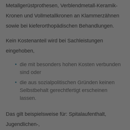
Metallgerüstprothesen, Verblendmetall-Keramik-
Kronen und Vollmetallkronen an Klammerzähnen
sowie bei kieferorthopädischen Behandlungen.
Kein Kostenanteil wird bei Sachleistungen
eingehoben,
die mit besonders hohen Kosten verbunden
sind oder
die aus sozialpolitischen Gründen keinen
Selbstbehalt gerechtfertigt erscheinen
lassen.
Das gilt beispielsweise für: Spitalaufenthalt,
Jugendlichen-,