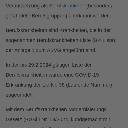
Voraussetzung als
Berufskrankheit
(besonders
gefährdete Berufsgruppen) anerkannt werden.
Berufskrankheiten sind Krankheiten, die in der
sogenannten Berufskrankheiten-Liste (BK-Liste),
der Anlage 1 zum ASVG angeführt sind.
In der bis 29.2.2024 gültigen Liste der
Berufskrankheiten wurde eine COVID-19
Erkrankung der Lfd.Nr. 38 (Laufende Nummer)
zugeorndet.
Mit dem Berufskrankheiten-Modernisierungs-
Gesetz (BGBl I Nr. 18/2024, kundgemacht mit