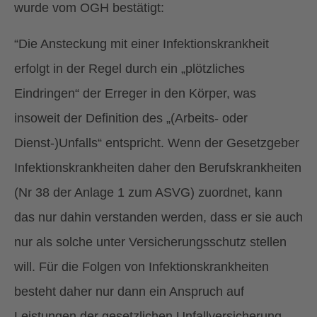
wurde vom OGH bestätigt:
“Die Ansteckung mit einer Infektionskrankheit
erfolgt in der Regel durch ein „plötzliches
Eindringen“ der Erreger in den Körper, was
insoweit der Definition des „(Arbeits- oder
Dienst-)Unfalls“ entspricht. Wenn der Gesetzgeber
Infektionskrankheiten daher den Berufskrankheiten
(Nr 38 der Anlage 1 zum ASVG) zuordnet, kann
das nur dahin verstanden werden, dass er sie auch
nur als solche unter Versicherungsschutz stellen
will. Für die Folgen von Infektionskrankheiten
besteht daher nur dann ein Anspruch auf
Leistungen der gesetzlichen Unfallversicherung,