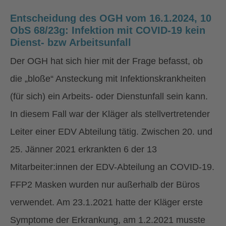
Entscheidung des OGH vom 16.1.2024, 10
ObS 68/23g: Infektion mit COVID-19 kein
Dienst- bzw Arbeitsunfall
Der OGH hat sich hier mit der Frage befasst, ob
die „bloße“ Ansteckung mit Infektionskrankheiten
(für sich) ein Arbeits- oder Dienstunfall sein kann.
In diesem Fall war der Kläger als stellvertretender
Leiter einer EDV Abteilung tätig. Zwischen 20. und
25. Jänner 2021 erkrankten 6 der 13
Mitarbeiter:innen der EDV-Abteilung an COVID-19.
FFP2 Masken wurden nur außerhalb der Büros
verwendet. Am 23.1.2021 hatte der Kläger erste
Symptome der Erkrankung, am 1.2.2021 musste