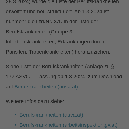
28.3.2024) wurde die Liste der Berufskrankheiten
erweitert und neu strukturiert. Ab 1.3.2024 ist
nunmehr die
Lfd.Nr. 3.1.
in der Liste der
Berufskrankheiten (Gruppe 3.
Infektionskrankheiten, Erkrankungen durch
Parisiten, Tropenkrankheiten) heranzuziehen.
Siehe Liste der Berufskrankheiten (Anlage zu §
177 ASVG) - Fassung ab 1.3.2024, zum Download
auf
Berufskrankheiten (auva.at)
Weitere Infos dazu siehe:
Berufskrankheiten (auva.at)
Berufskrankheiten (arbeitsinspektion.gv.at)