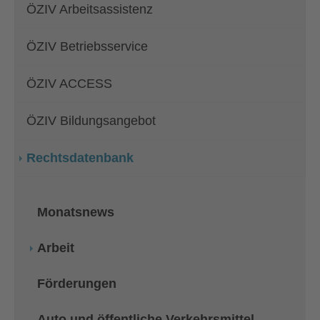
ÖZIV Arbeitsassistenz
ÖZIV Betriebsservice
ÖZIV ACCESS
ÖZIV Bildungsangebot
Rechtsdatenbank
Monatsnews
Arbeit
Förderungen
Auto und öffentliche Verkehrsmittel