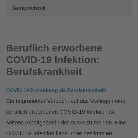
Barrierecheck
Beruflich erworbene
COVID-19 Infektion:
Berufskrankheit
COVID-19 Erkrankung als Berufskrankheit:
Ein begründeter Verdacht auf das Vorliegen einer
beruflich erworbenen COVID-19 Infektion ist
seitens Arbeitgeber:in der AUVA zu melden. Eine
COVID-19 Infektion kann unter bestimmten