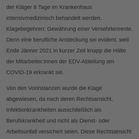
der Kläger 8 Tage im Krankenhaus
intensivmedizinisch behandelt werden.
Klagebegehren: Gewährung einer Versehrtenrente.
Denn eine berufliche Ansteckung sei evident, weil
Ende Jänner 2021 in kurzer Zeit knapp die Hälte
der Mitarbeiter:innen der EDV-Abteilung am
COVID-19 erkrankt sei.
Von den Vorinstanzen wurde die Klage
abgewiesen, da nach deren Rechtsansicht,
Infektionkrankheiten ausschließlich als
Berufskrankheit und nicht als Dienst- oder
Arbeitsunfall versichert seien. Diese Rechtsansicht