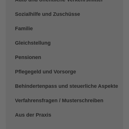
Sozialhilfe und Zuschüsse
Familie
Gleichstellung
Pensionen
Pflegegeld und Vorsorge
Behindertenpass und steuerliche Aspekte
Verfahrensfragen / Musterschreiben
Aus der Praxis