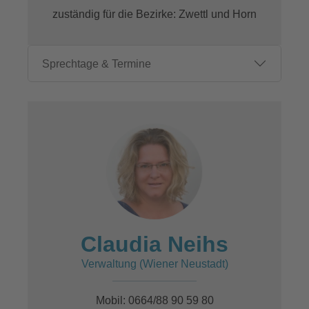
zuständig für die Bezirke: Zwettl und Horn
Sprechtage & Termine
Claudia Neihs
Verwaltung (Wiener Neustadt)
Mobil: 0664/88 90 59 80