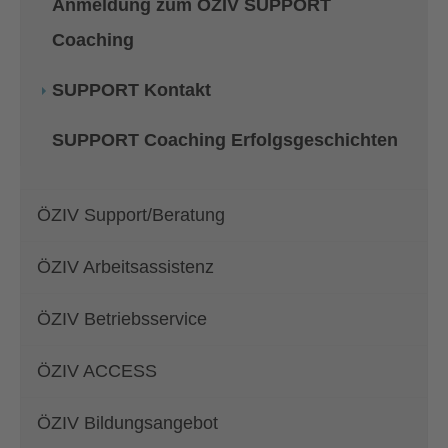
Anmeldung zum ÖZIV SUPPORT
Coaching
SUPPORT Kontakt
SUPPORT Coaching Erfolgsgeschichten
ÖZIV Support/Beratung
ÖZIV Arbeitsassistenz
ÖZIV Betriebsservice
ÖZIV ACCESS
ÖZIV Bildungsangebot