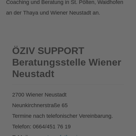
Coaching und Beratung in St. Pölten, Waidhofen
an der Thaya und Wiener Neustadt an.
ÖZIV SUPPORT
Beratungsstelle Wiener
Neustadt
2700 Wiener Neustadt
Neunkirchnerstraße 65
Termine nach telefonischer Vereinbarung.
Telefon: 0664/451 76 19