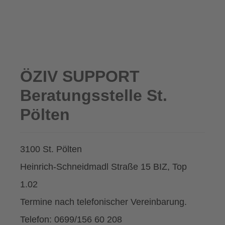
ÖZIV SUPPORT
Beratungsstelle St.
Pölten
3100 St. Pölten
Heinrich-Schneidmadl Straße 15 BIZ, Top
1.02
Termine nach telefonischer Vereinbarung.
Telefon: 0699/156 60 208