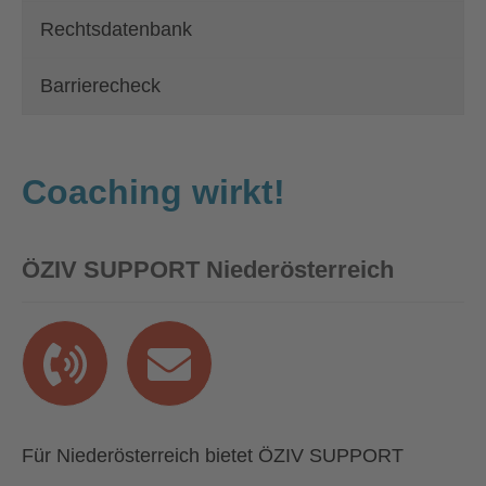
Rechtsdatenbank
Barrierecheck
Coaching wirkt!
ÖZIV SUPPORT Niederösterreich
Für Niederösterreich bietet ÖZIV SUPPORT