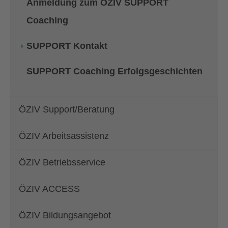
Anmeldung zum ÖZIV SUPPORT
Coaching
SUPPORT Kontakt
SUPPORT Coaching Erfolgsgeschichten
ÖZIV Support/Beratung
ÖZIV Arbeitsassistenz
ÖZIV Betriebsservice
ÖZIV ACCESS
ÖZIV Bildungsangebot