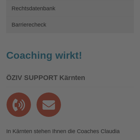
Rechtsdatenbank
Barrierecheck
Coaching wirkt!
ÖZIV SUPPORT Kärnten
In Kärnten stehen Ihnen die Coaches Claudia