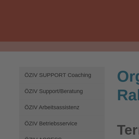
Or
ÖZIV SUPPORT Coaching
Ra
ÖZIV Support/Beratung
ÖZIV Arbeitsassistenz
ÖZIV Betriebsservice
Te