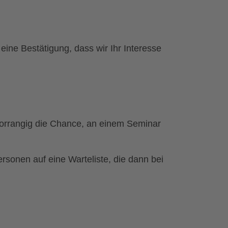
g
ine Bestätigung, dass wir Ihr Interesse
orrangig die Chance, an einem Seminar
sonen auf eine Warteliste, die dann bei