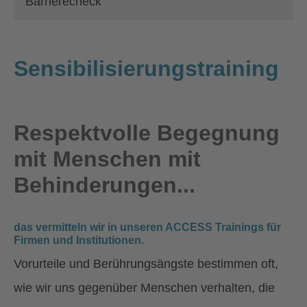
Barrierecheck
Sensibilisierungstraining
Respektvolle Begegnung
mit Menschen mit
Behinderungen...
das vermitteln wir in unseren ACCESS Trainings für
Firmen und Institutionen.
Vorurteile und Berührungsängste bestimmen oft,
wie wir uns gegenüber Menschen verhalten, die