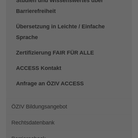
Studien und Wissenswertes über
Barrierefreiheit
Übersetzung in Leichte / Einfache
Sprache
Zertifizierung FAIR FÜR ALLE
ACCESS Kontakt
Anfrage an ÖZIV ACCESS
ÖZIV Bildungsangebot
Rechtsdatenbank