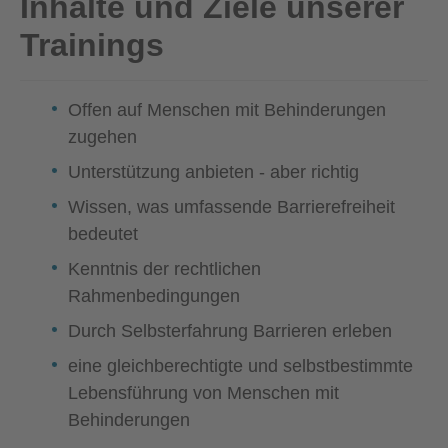
Inhalte und Ziele unserer
Trainings
Offen auf Menschen mit Behinderungen
zugehen
Unterstützung anbieten - aber richtig
Wissen, was umfassende Barrierefreiheit
bedeutet
Kenntnis der rechtlichen
Rahmenbedingungen
Durch Selbsterfahrung Barrieren erleben
eine gleichberechtigte und selbstbestimmte
Lebensführung von Menschen mit
Behinderungen