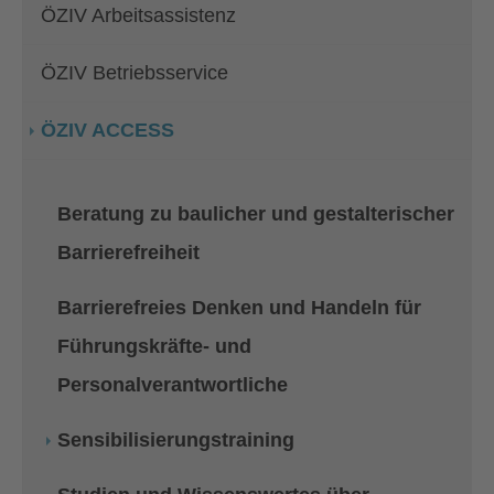
ÖZIV Arbeitsassistenz
ÖZIV Betriebsservice
ÖZIV ACCESS
Beratung zu baulicher und gestalterischer
Barrierefreiheit
Barrierefreies Denken und Handeln für
Führungskräfte- und
Personalverantwortliche
(current)
Sensibilisierungstraining