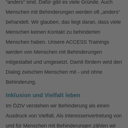
"anders" sind. Dafür gibt es viele Gründe. Auch
Menschen mit Behinderungen werden oft „anders“
behandelt. Wir glauben, das liegt daran, dass viele
Menschen keinen Kontakt zu behinderten
Menschen haben. Unsere ACCESS Trainings
werden von Menschen mit Behinderungen
mitgestaltet und umgesetzt. Damit fördern wird den
Dialog zwischen Menschen mit - und ohne
Behinderung.
Inklusion und Vielfalt leben
Im ÖZIV verstehen wir Behinderung als einen
Ausdruck von Vielfalt. Als Interessenvertretung von
und für Menschen mit Behinderungen zählen wir