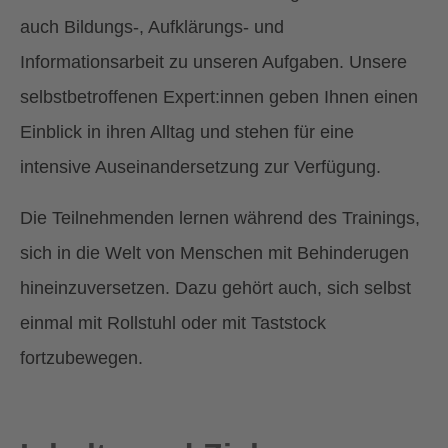
auch Bildungs-, Aufklärungs- und
Informationsarbeit zu unseren Aufgaben. Unsere
selbstbetroffenen Expert:innen geben Ihnen einen
Einblick in ihren Alltag und stehen für eine
intensive Auseinandersetzung zur Verfügung.
Die Teilnehmenden lernen während des Trainings,
sich in die Welt von Menschen mit Behinderugen
hineinzuversetzen. Dazu gehört auch, sich selbst
einmal mit Rollstuhl oder mit Taststock
fortzubewegen.