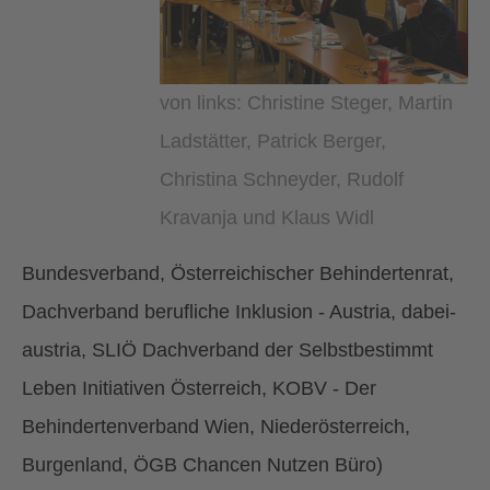
von links: Christine Steger, Martin
Ladstätter, Patrick Berger,
Christina Schneyder, Rudolf
Kravanja und Klaus Widl
Bundesverband, Österreichischer Behindertenrat,
Dachverband berufliche Inklusion - Austria, dabei-
austria, SLIÖ Dachverband der Selbstbestimmt
Leben Initiativen Österreich, KOBV - Der
Behindertenverband Wien, Niederösterreich,
Burgenland, ÖGB Chancen Nutzen Büro)