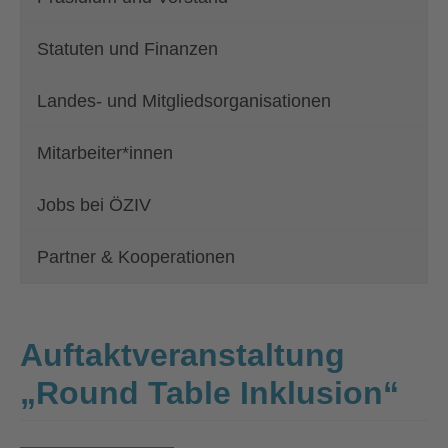
Statuten und Finanzen
Landes- und Mitgliedsorganisationen
Mitarbeiter*innen
Jobs bei ÖZIV
Partner & Kooperationen
Auftaktveranstaltung
„Round Table Inklusion“