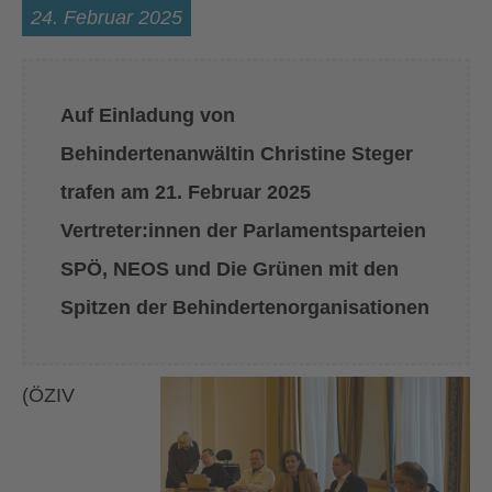
24. Februar 2025
Auf Einladung von
Behindertenanwältin Christine Steger
trafen am 21. Februar 2025
Vertreter:innen der Parlamentsparteien
SPÖ, NEOS und Die Grünen mit den
Spitzen der Behindertenorganisationen
(ÖZIV