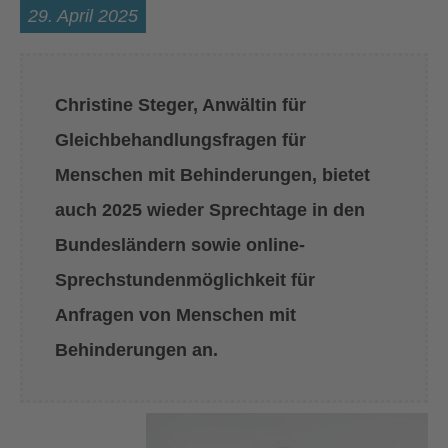
29. April 2025
Christine Steger, Anwältin für
Gleichbehandlungsfragen für
Menschen mit Behinderungen, bietet
auch 2025 wieder Sprechtage in den
Bundesländern sowie online-
Sprechstundenmöglichkeit für
Anfragen von Menschen mit
Behinderungen an.