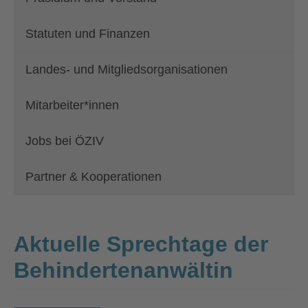
Statuten und Finanzen
Landes- und Mitgliedsorganisationen
Mitarbeiter*innen
Jobs bei ÖZIV
Partner & Kooperationen
Aktuelle Sprechtage der
Behindertenanwältin