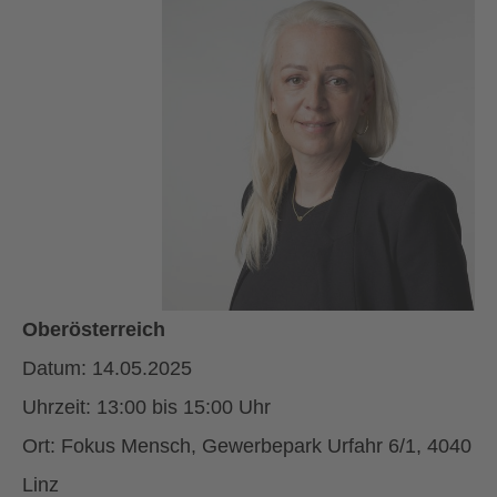
Oberösterreich
Datum: 14.05.2025
Uhrzeit: 13:00 bis 15:00 Uhr
Ort: Fokus Mensch, Gewerbepark Urfahr 6/1, 4040
Linz