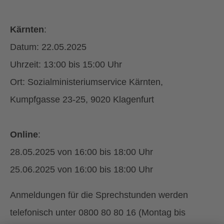
Kärnten
:
Datum: 22.05.2025
Uhrzeit: 13:00 bis 15:00 Uhr
Ort: Sozialministeriumservice Kärnten,
Kumpfgasse 23-25, 9020 Klagenfurt
Online
:
28.05.2025 von 16:00 bis 18:00 Uhr
25.06.2025 von 16:00 bis 18:00 Uhr
Anmeldungen für die Sprechstunden werden
telefonisch unter 0800 80 80 16 (Montag bis