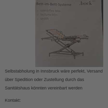
Selbstabholung in Innsbruck wäre perfekt, Versand
über Spedition oder Zustellung durch das
Sanitätshaus könnten vereinbart werden
Kontakt: