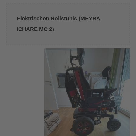
Elektrischen Rollstuhls (MEYRA
ICHARE MC 2)