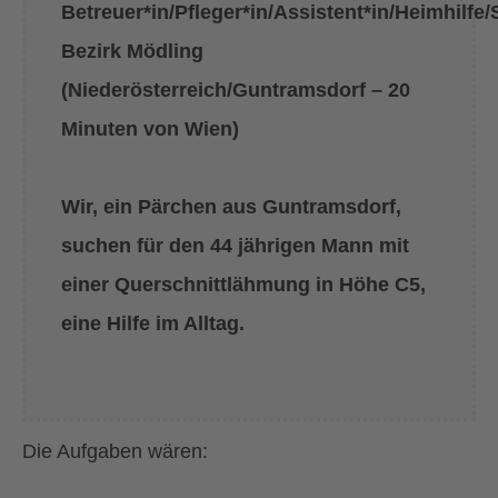
Betreuer*in/Pfleger*in/Assistent*in/Heimhilfe/
Bezirk Mödling
(Niederösterreich/Guntramsdorf – 20
Minuten von Wien)
Wir, ein Pärchen aus Guntramsdorf,
suchen für den 44 jährigen Mann mit
einer Querschnittlähmung in Höhe C5,
eine Hilfe im Alltag.
Die Aufgaben wären: