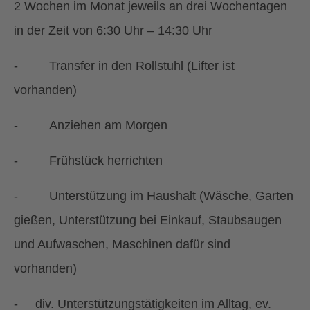
2 Wochen im Monat jeweils an drei Wochentagen
in der Zeit von 6:30 Uhr – 14:30 Uhr
- Transfer in den Rollstuhl (Lifter ist
vorhanden)
- Anziehen am Morgen
- Frühstück herrichten
- Unterstützung im Haushalt (Wäsche, Garten
gießen, Unterstützung bei Einkauf, Staubsaugen
und Aufwaschen, Maschinen dafür sind
vorhanden)
- div. Unterstützungstätigkeiten im Alltag, ev.