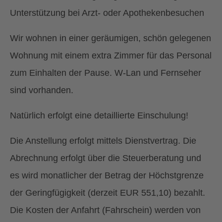
Unterstützung bei Arzt- oder Apothekenbesuchen
Wir wohnen in einer geräumigen, schön gelegenen
Wohnung mit einem extra Zimmer für das Personal
zum Einhalten der Pause. W-Lan und Fernseher
sind vorhanden.
Natürlich erfolgt eine detaillierte Einschulung!
Die Anstellung erfolgt mittels Dienstvertrag. Die
Abrechnung erfolgt über die Steuerberatung und
es wird monatlicher der Betrag der Höchstgrenze
der Geringfügigkeit (derzeit EUR 551,10) bezahlt.
Die Kosten der Anfahrt (Fahrschein) werden von