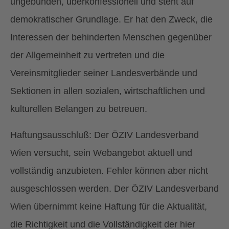
ungebunden, überkonfessionell und steht auf
demokratischer Grundlage. Er hat den Zweck, die
Interessen der behinderten Menschen gegenüber
der Allgemeinheit zu vertreten und die
Vereinsmitglieder seiner Landesverbände und
Sektionen in allen sozialen, wirtschaftlichen und
kulturellen Belangen zu betreuen.
Haftungsausschluß: Der ÖZIV Landesverband
Wien versucht, sein Webangebot aktuell und
vollständig anzubieten. Fehler können aber nicht
ausgeschlossen werden. Der ÖZIV Landesverband
Wien übernimmt keine Haftung für die Aktualität,
die Richtigkeit und die Vollständigkeit der hier