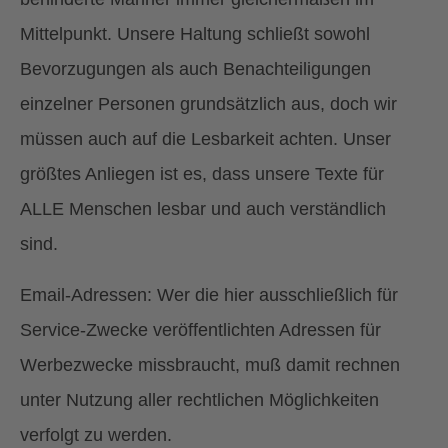
Mittelpunkt. Unsere Haltung schließt sowohl
Bevorzugungen als auch Benachteiligungen
einzelner Personen grundsätzlich aus, doch wir
müssen auch auf die Lesbarkeit achten. Unser
größtes Anliegen ist es, dass unsere Texte für
ALLE Menschen lesbar und auch verständlich
sind.
Email-Adressen: Wer die hier ausschließlich für
Service-Zwecke veröffentlichten Adressen für
Werbezwecke missbraucht, muß damit rechnen
unter Nutzung aller rechtlichen Möglichkeiten
verfolgt zu werden.