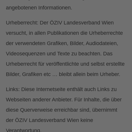
angebotenen Informationen.
Urheberrecht: Der ÖZIV Landesverband Wien
versucht, in allen Publikationen die Urheberrechte
der verwendeten Grafiken, Bilder, Audiodateien,
Videosequenzen und Texte zu beachten. Das
Urheberrecht für veröffentlichte und selbst erstellte
Bilder, Grafiken etc … bleibt allein beim Urheber.
Links: Diese Internetseite enthält auch Links zu
Webseiten anderer Anbieter. Für Inhalte, die über
diese Querverweise erreichbar sind, übernimmt
der ÖZIV Landesverband Wien keine
Verantwortung.