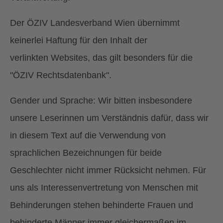
Der ÖZIV Landesverband Wien übernimmt
keinerlei Haftung für den Inhalt der
verlinkten Websites, das gilt besonders für die
"ÖZIV Rechtsdatenbank".
Gender und Sprache: Wir bitten insbesondere
unsere Leserinnen um Verständnis dafür, dass wir
in diesem Text auf die Verwendung von
sprachlichen Bezeichnungen für beide
Geschlechter nicht immer Rücksicht nehmen. Für
uns als Interessenvertretung von Menschen mit
Behinderungen stehen behinderte Frauen und
behinderte Männer immer gleichermaßen im