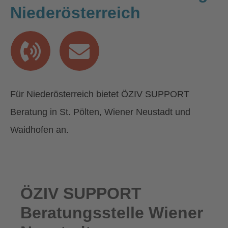
Niederösterreich
Für Niederösterreich bietet ÖZIV SUPPORT
Beratung in St. Pölten, Wiener Neustadt und
Waidhofen an.
ÖZIV SUPPORT
Beratungsstelle Wiener