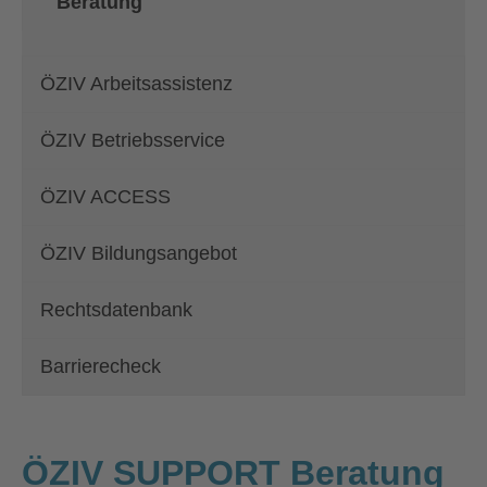
Beratung
ÖZIV Arbeitsassistenz
ÖZIV Betriebsservice
ÖZIV ACCESS
ÖZIV Bildungsangebot
Rechtsdatenbank
Barrierecheck
ÖZIV SUPPORT Beratung